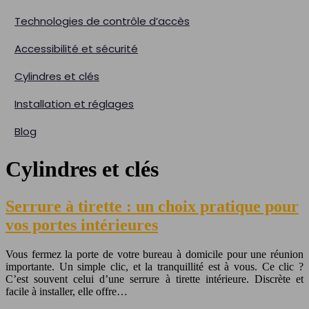
Technologies de contrôle d’accès
Accessibilité et sécurité
Cylindres et clés
Installation et réglages
Blog
Cylindres et clés
Serrure à tirette : un choix pratique pour
vos portes intérieures
Vous fermez la porte de votre bureau à domicile pour une réunion
importante. Un simple clic, et la tranquillité est à vous. Ce clic ?
C’est souvent celui d’une serrure à tirette intérieure. Discrète et
facile à installer, elle offre…