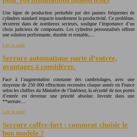
Une ligne de production perturbée par des pannes fréquentes de
cylindres standard impacte lourdement la productivité. Ce problème,
récurrent dans de nombreux secteurs, souligne l’importance d’un
choix judicieux de composants. Les cylindres personnalisés offrent
une solution performante, durable et rentable,…
Lire la suite
Serrure automatique porte d’entrée,
avantages à considérer.
Face à l’augmentation constante des cambriolages, avec une
moyenne de 250 000 effractions recensées chaque année en France
selon les chiffres du Ministère de l’Intérieur, la sécurité de nos portes
d’entrée est devenue une priorité absolue. Investir dans une
**serrure…
Lire la suite
Serrure coffre-fort : comment choisir le
bon modèle ?