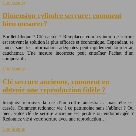
Lire la suite
Dimension cylindre serrure: comment
bien mesurer?
Barillet bloqué ? Clé cassée ? Remplacer votre cylindre de serrure
est souvent la solution la plus efficace et économique. Cependant, se
lancer sans les informations adéquates peut rapidement tourner au
cauchemar. Une mesure incorrecte peut entraîner l’achat d’un
composant…
Lire la suite
Clé serrure ancienne, comment en
obtenir une reproduction fidèle ?
Imaginez retrouver la clé d’un coffre ancestral… mais elle est
cassée. Comment redonner vie à ce patrimoine sans l’abîmer ? Ou
bien, votre clé de serrure ancienne est perdue ou endommagée ?
Redonnez vie à votre serrure avec une reproduction…
Lire la suite