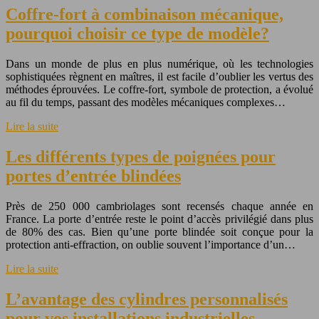
Coffre-fort à combinaison mécanique,
pourquoi choisir ce type de modèle?
Dans un monde de plus en plus numérique, où les technologies
sophistiquées règnent en maîtres, il est facile d’oublier les vertus des
méthodes éprouvées. Le coffre-fort, symbole de protection, a évolué
au fil du temps, passant des modèles mécaniques complexes…
Lire la suite
Les différents types de poignées pour
portes d’entrée blindées
Près de 250 000 cambriolages sont recensés chaque année en
France. La porte d’entrée reste le point d’accès privilégié dans plus
de 80% des cas. Bien qu’une porte blindée soit conçue pour la
protection anti-effraction, on oublie souvent l’importance d’un…
Lire la suite
L’avantage des cylindres personnalisés
pour vos installations industrielles