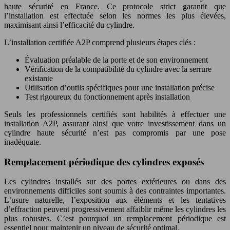
haute sécurité en France. Ce protocole strict garantit que
l’installation est effectuée selon les normes les plus élevées,
maximisant ainsi l’efficacité du cylindre.
L’installation certifiée A2P comprend plusieurs étapes clés :
Évaluation préalable de la porte et de son environnement
Vérification de la compatibilité du cylindre avec la serrure
existante
Utilisation d’outils spécifiques pour une installation précise
Test rigoureux du fonctionnement après installation
Seuls les professionnels certifiés sont habilités à effectuer une
installation A2P, assurant ainsi que votre investissement dans un
cylindre haute sécurité n’est pas compromis par une pose
inadéquate.
Remplacement périodique des cylindres exposés
Les cylindres installés sur des portes extérieures ou dans des
environnements difficiles sont soumis à des contraintes importantes.
L’usure naturelle, l’exposition aux éléments et les tentatives
d’effraction peuvent progressivement affaiblir même les cylindres les
plus robustes. C’est pourquoi un remplacement périodique est
essentiel pour maintenir un niveau de sécurité optimal.