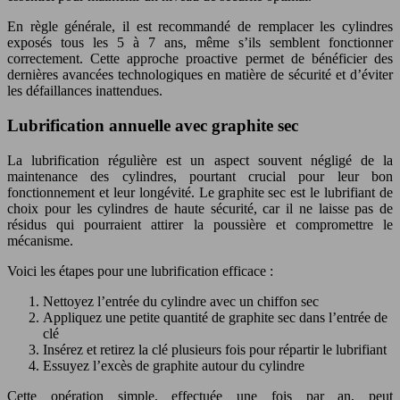
En règle générale, il est recommandé de remplacer les cylindres
exposés tous les 5 à 7 ans, même s’ils semblent fonctionner
correctement. Cette approche proactive permet de bénéficier des
dernières avancées technologiques en matière de sécurité et d’éviter
les défaillances inattendues.
Lubrification annuelle avec graphite sec
La lubrification régulière est un aspect souvent négligé de la
maintenance des cylindres, pourtant crucial pour leur bon
fonctionnement et leur longévité. Le graphite sec est le lubrifiant de
choix pour les cylindres de haute sécurité, car il ne laisse pas de
résidus qui pourraient attirer la poussière et compromettre le
mécanisme.
Voici les étapes pour une lubrification efficace :
Nettoyez l’entrée du cylindre avec un chiffon sec
Appliquez une petite quantité de graphite sec dans l’entrée de
clé
Insérez et retirez la clé plusieurs fois pour répartir le lubrifiant
Essuyez l’excès de graphite autour du cylindre
Cette opération simple, effectuée une fois par an, peut