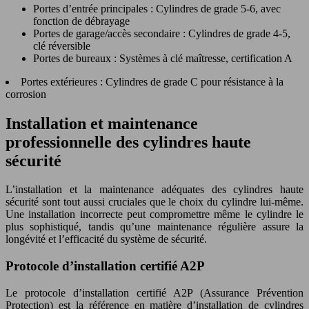
Portes d’entrée principales : Cylindres de grade 5-6, avec
fonction de débrayage
Portes de garage/accès secondaire : Cylindres de grade 4-5,
clé réversible
Portes de bureaux : Systèmes à clé maîtresse, certification A
Portes extérieures : Cylindres de grade C pour résistance à la
corrosion
Installation et maintenance
professionnelle des cylindres haute
sécurité
L’installation et la maintenance adéquates des cylindres haute
sécurité sont tout aussi cruciales que le choix du cylindre lui-même.
Une installation incorrecte peut compromettre même le cylindre le
plus sophistiqué, tandis qu’une maintenance régulière assure la
longévité et l’efficacité du système de sécurité.
Protocole d’installation certifié A2P
Le protocole d’installation certifié A2P (Assurance Prévention
Protection) est la référence en matière d’installation de cylindres