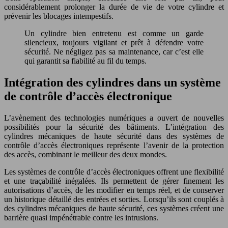
considérablement prolonger la durée de vie de votre cylindre et
prévenir les blocages intempestifs.
Un cylindre bien entretenu est comme un garde
silencieux, toujours vigilant et prêt à défendre votre
sécurité. Ne négligez pas sa maintenance, car c’est elle
qui garantit sa fiabilité au fil du temps.
Intégration des cylindres dans un système
de contrôle d’accès électronique
L’avènement des technologies numériques a ouvert de nouvelles
possibilités pour la sécurité des bâtiments. L’intégration des
cylindres mécaniques de haute sécurité dans des systèmes de
contrôle d’accès électroniques représente l’avenir de la protection
des accès, combinant le meilleur des deux mondes.
Les systèmes de contrôle d’accès électroniques offrent une flexibilité
et une traçabilité inégalées. Ils permettent de gérer finement les
autorisations d’accès, de les modifier en temps réel, et de conserver
un historique détaillé des entrées et sorties. Lorsqu’ils sont couplés à
des cylindres mécaniques de haute sécurité, ces systèmes créent une
barrière quasi impénétrable contre les intrusions.