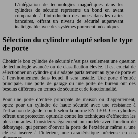
L’intégration de technologies magnétiques dans les
cylindres de sécurité représente un bond en avant
comparable à l’introduction des puces dans les cartes
bancaires, offrant un niveau de sécurité auparavant
inatteignable avec des systèmes purement mécaniques.
Sélection du cylindre adapté selon le type
de porte
Choisir le bon cylindre de sécurité n’est pas seulement une question
de technologie avancée ou de classification élevée. Il est crucial de
sélectionner un cylindre qui s’adapte parfaitement au type de porte et
à l’environnement dans lequel il sera installé. Une porte d’entrée
principale, une porte de garage ou une porte de bureau ont des
besoins différents en termes de sécurité et de fonctionnalité.
Pour une porte d’entrée principale de maison ou d’appartement,
optez pour un cylindre de haute sécurité avec une résistance à
l’effraction de grade 5 ou 6 selon la norme EN 1303. Ces cylindres
offrent une protection optimale contre les techniques d’effraction les
plus courantes. Considérez également un modèle avec fonction de
débrayage, qui permet d’ouvrir la porte de l’extérieur même si une
clé est insérée à l’intérieur, une caractéristique précieuse en cas