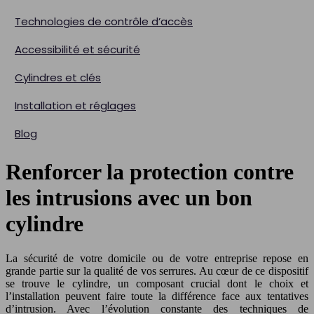
Technologies de contrôle d’accès
Accessibilité et sécurité
Cylindres et clés
Installation et réglages
Blog
Renforcer la protection contre
les intrusions avec un bon
cylindre
La sécurité de votre domicile ou de votre entreprise repose en
grande partie sur la qualité de vos serrures. Au cœur de ce dispositif
se trouve le cylindre, un composant crucial dont le choix et
l’installation peuvent faire toute la différence face aux tentatives
d’intrusion. Avec l’évolution constante des techniques de