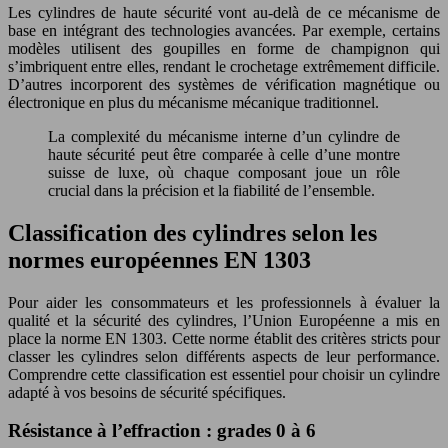
Les cylindres de haute sécurité vont au-delà de ce mécanisme de
base en intégrant des technologies avancées. Par exemple, certains
modèles utilisent des goupilles en forme de champignon qui
s’imbriquent entre elles, rendant le crochetage extrêmement difficile.
D’autres incorporent des systèmes de vérification magnétique ou
électronique en plus du mécanisme mécanique traditionnel.
La complexité du mécanisme interne d’un cylindre de
haute sécurité peut être comparée à celle d’une montre
suisse de luxe, où chaque composant joue un rôle
crucial dans la précision et la fiabilité de l’ensemble.
Classification des cylindres selon les
normes européennes EN 1303
Pour aider les consommateurs et les professionnels à évaluer la
qualité et la sécurité des cylindres, l’Union Européenne a mis en
place la norme EN 1303. Cette norme établit des critères stricts pour
classer les cylindres selon différents aspects de leur performance.
Comprendre cette classification est essentiel pour choisir un cylindre
adapté à vos besoins de sécurité spécifiques.
Résistance à l’effraction : grades 0 à 6