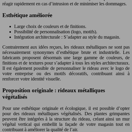
réagir rapidement en cas d’intrusion et de minimiser les dommages.
Esthétique améliorée
Large choix de couleurs et de finitions.
Possibilité de personnalisation (logo, motifs).
Intégration architecturale : S’adapter au style du magasin.
Contrairement aux idées reçues, les rideaux métalliques ne sont pas
nécessairement synonymes d’esthétique brute et industrielle. Les
fabricants proposent désormais une large gamme de couleurs, de
finitions et de textures pour s’adapter à tous les styles architecturaux.
Il est également possible de personnaliser le rideau avec le logo de
votre entreprise ou des motifs décoratifs, contribuant ainsi à
renforcer votre identité visuelle.
Proposition originale : rideaux métalliques
végétalisés
Pour une esthétique originale et écologique, il est possible d’opter
pour des rideaux métalliques végétalisés. Des plantes grimpantes
peuvent être intégrées à la structure du rideau, créant ainsi un mur
végétal vertical qui embellit la façade de votre magasin tout en
contribuant à améliorer la qualité de l’air.