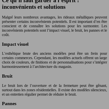
Ce qu’il faut garder à l’esprit :
inconvénients et solutions
Malgré leurs nombreux avantages, les rideaux métalliques peuvent
présenter certains inconvénients potentiels. Il est important d’en être
conscient et de connaître les solutions pour les surmonter. Les
inconvénients potentiels sont l’impact visuel, le bruit, les pannes et le
coût.
Impact visuel
L’esthétique brute des anciens modèles peut être un frein pour
certains commerces. Cependant, les modèles actuels offrent un large
choix de couleurs, de finitions et de personnalisations pour s’intégrer
harmonieusement à l’architecture du magasin.
Bruit
Le bruit lors de l’ouverture et de la fermeture peut être gênant,
surtout dans les zones résidentielles. Il existe des modèles silencieux,
et un entretien régulier permet de réduire le bruit.
Pannes