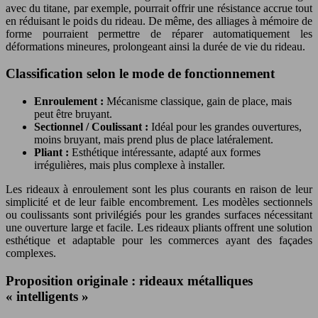
avec du titane, par exemple, pourrait offrir une résistance accrue tout
en réduisant le poids du rideau. De même, des alliages à mémoire de
forme pourraient permettre de réparer automatiquement les
déformations mineures, prolongeant ainsi la durée de vie du rideau.
Classification selon le mode de fonctionnement
Enroulement :
Mécanisme classique, gain de place, mais
peut être bruyant.
Sectionnel / Coulissant :
Idéal pour les grandes ouvertures,
moins bruyant, mais prend plus de place latéralement.
Pliant :
Esthétique intéressante, adapté aux formes
irrégulières, mais plus complexe à installer.
Les rideaux à enroulement sont les plus courants en raison de leur
simplicité et de leur faible encombrement. Les modèles sectionnels
ou coulissants sont privilégiés pour les grandes surfaces nécessitant
une ouverture large et facile. Les rideaux pliants offrent une solution
esthétique et adaptable pour les commerces ayant des façades
complexes.
Proposition originale : rideaux métalliques
« intelligents »