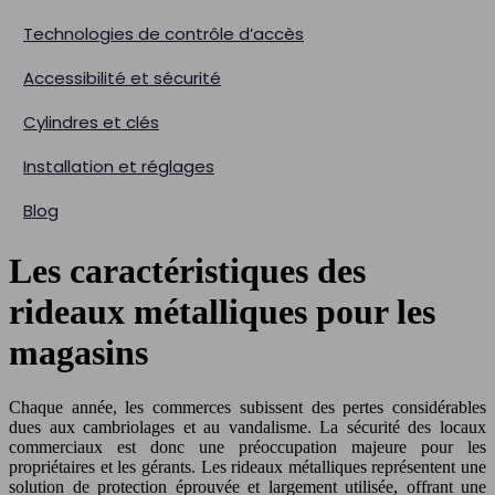
Technologies de contrôle d’accès
Accessibilité et sécurité
Cylindres et clés
Installation et réglages
Blog
Les caractéristiques des
rideaux métalliques pour les
magasins
Chaque année, les commerces subissent des pertes considérables
dues aux cambriolages et au vandalisme. La sécurité des locaux
commerciaux est donc une préoccupation majeure pour les
propriétaires et les gérants. Les rideaux métalliques représentent une
solution de protection éprouvée et largement utilisée, offrant une