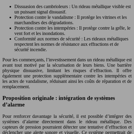
Dissuasion des cambrioleurs : Un rideau métallique visible est
un puissant signal dissuasif.
Protection contre le vandalisme : Il protège les vitrines et les
marchandises des dégradations.
Protection contre les intempéries : Il protège contre la grêle, le
vent fort et les inondations.
Conformité aux normes de sécurité : Les rideaux métalliques
respectent les normes de résistance aux effractions et de
sécurité incendie.
Pour les commerçants, l’investissement dans un rideau métallique est
avant tout motivé par la sécurisation de leurs biens. Une barrière
physique dissuasive, limitant les risques d’effraction. Il offre
également une protection supplémentaire contre les intempéries et
les actes de vandalisme, réduisant ainsi les coûts de réparation et de
remplacement.
Proposition originale : intégration de systèmes
d’alarme
Pour renforcer davantage la sécurité, il est possible d’intégrer des
systèmes d’alarme directement dans le rideau métallique. Des
capteurs de pression pourraient détecter une tentative d’effraction et
déclencher une alerte sonore et visuelle. Ce système permettrait de