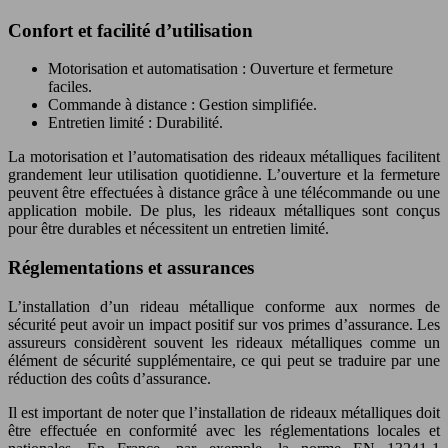
Confort et facilité d’utilisation
Motorisation et automatisation : Ouverture et fermeture
faciles.
Commande à distance : Gestion simplifiée.
Entretien limité : Durabilité.
La motorisation et l’automatisation des rideaux métalliques facilitent
grandement leur utilisation quotidienne. L’ouverture et la fermeture
peuvent être effectuées à distance grâce à une télécommande ou une
application mobile. De plus, les rideaux métalliques sont conçus
pour être durables et nécessitent un entretien limité.
Réglementations et assurances
L’installation d’un rideau métallique conforme aux normes de
sécurité peut avoir un impact positif sur vos primes d’assurance. Les
assureurs considèrent souvent les rideaux métalliques comme un
élément de sécurité supplémentaire, ce qui peut se traduire par une
réduction des coûts d’assurance.
Il est important de noter que l’installation de rideaux métalliques doit
être effectuée en conformité avec les réglementations locales et