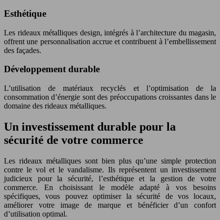
Esthétique
Les rideaux métalliques design, intégrés à l’architecture du magasin,
offrent une personnalisation accrue et contribuent à l’embellissement
des façades.
Développement durable
L’utilisation de matériaux recyclés et l’optimisation de la
consommation d’énergie sont des préoccupations croissantes dans le
domaine des rideaux métalliques.
Un investissement durable pour la
sécurité de votre commerce
Les rideaux métalliques sont bien plus qu’une simple protection
contre le vol et le vandalisme. Ils représentent un investissement
judicieux pour la sécurité, l’esthétique et la gestion de votre
commerce. En choisissant le modèle adapté à vos besoins
spécifiques, vous pouvez optimiser la sécurité de vos locaux,
améliorer votre image de marque et bénéficier d’un confort
d’utilisation optimal.