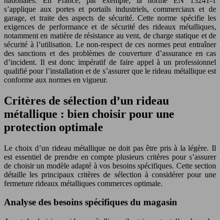
nationales. En France, par exemple, la norme EN 13241-1
s’applique aux portes et portails industriels, commerciaux et de
garage, et traite des aspects de sécurité. Cette norme spécifie les
exigences de performance et de sécurité des rideaux métalliques,
notamment en matière de résistance au vent, de charge statique et de
sécurité à l’utilisation. Le non-respect de ces normes peut entraîner
des sanctions et des problèmes de couverture d’assurance en cas
d’incident. Il est donc impératif de faire appel à un professionnel
qualifié pour l’installation et de s’assurer que le rideau métallique est
conforme aux normes en vigueur.
Critères de sélection d’un rideau
métallique : bien choisir pour une
protection optimale
Le choix d’un rideau métallique ne doit pas être pris à la légère. Il
est essentiel de prendre en compte plusieurs critères pour s’assurer
de choisir un modèle adapté à vos besoins spécifiques. Cette section
détaille les principaux critères de sélection à considérer pour une
fermeture rideaux métalliques commerces optimale.
Analyse des besoins spécifiques du magasin