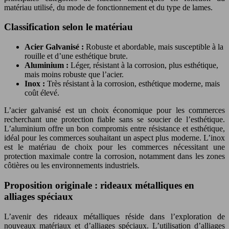
matériau utilisé, du mode de fonctionnement et du type de lames.
Classification selon le matériau
Acier Galvanisé :
Robuste et abordable, mais susceptible à la
rouille et d’une esthétique brute.
Aluminium :
Léger, résistant à la corrosion, plus esthétique,
mais moins robuste que l’acier.
Inox :
Très résistant à la corrosion, esthétique moderne, mais
coût élevé.
L’acier galvanisé est un choix économique pour les commerces
recherchant une protection fiable sans se soucier de l’esthétique.
L’aluminium offre un bon compromis entre résistance et esthétique,
idéal pour les commerces souhaitant un aspect plus moderne. L’inox
est le matériau de choix pour les commerces nécessitant une
protection maximale contre la corrosion, notamment dans les zones
côtières ou les environnements industriels.
Proposition originale : rideaux métalliques en
alliages spéciaux
L’avenir des rideaux métalliques réside dans l’exploration de
nouveaux matériaux et d’alliages spéciaux. L’utilisation d’alliages