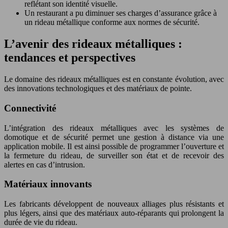
reflétant son identité visuelle.
Un restaurant a pu diminuer ses charges d’assurance grâce à
un rideau métallique conforme aux normes de sécurité.
L’avenir des rideaux métalliques :
tendances et perspectives
Le domaine des rideaux métalliques est en constante évolution, avec
des innovations technologiques et des matériaux de pointe.
Connectivité
L’intégration des rideaux métalliques avec les systèmes de
domotique et de sécurité permet une gestion à distance via une
application mobile. Il est ainsi possible de programmer l’ouverture et
la fermeture du rideau, de surveiller son état et de recevoir des
alertes en cas d’intrusion.
Matériaux innovants
Les fabricants développent de nouveaux alliages plus résistants et
plus légers, ainsi que des matériaux auto-réparants qui prolongent la
durée de vie du rideau.