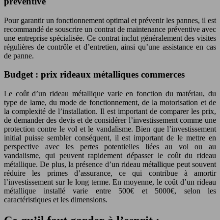
préventive
Pour garantir un fonctionnement optimal et prévenir les pannes, il est
recommandé de souscrire un contrat de maintenance préventive avec
une entreprise spécialisée. Ce contrat inclut généralement des visites
régulières de contrôle et d’entretien, ainsi qu’une assistance en cas
de panne.
Budget : prix rideaux métalliques commerces
Le coût d’un rideau métallique varie en fonction du matériau, du
type de lame, du mode de fonctionnement, de la motorisation et de
la complexité de l’installation. Il est important de comparer les prix,
de demander des devis et de considérer l’investissement comme une
protection contre le vol et le vandalisme. Bien que l’investissement
initial puisse sembler conséquent, il est important de le mettre en
perspective avec les pertes potentielles liées au vol ou au
vandalisme, qui peuvent rapidement dépasser le coût du rideau
métallique. De plus, la présence d’un rideau métallique peut souvent
réduire les primes d’assurance, ce qui contribue à amortir
l’investissement sur le long terme. En moyenne, le coût d’un rideau
métallique installé varie entre 500€ et 5000€, selon les
caractéristiques et les dimensions.