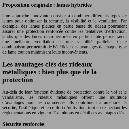
Proposition originale : lames hybrides
Une approche innovante consiste à combiner différents types de
lames pour optimiser la sécurité, la visibilité et la ventilation. Par
exemple, des lames pleines en partie basse du rideau pourraient
assurer une protection renforcée contre les tentatives d’effraction,
tandis que des lames microperforées en partie haute permettraient
une meilleure ventilation et une visibilité partielle. Cette
combinaison permettrait de bénéficier des avantages de chaque type
de lame tout en minimisant leurs inconvénients.
Les avantages clés des rideaux
métalliques : bien plus que de la
protection
Au-delà de leur fonction évidente de protection contre le vol et le
vandalisme, les rideaux métalliques offrent une multitude
d’avantages pour les commerces. Ils contribuent à améliorer la
sécurité, l’esthétique et le confort d’utilisation, tout en respectant les
réglementations en vigueur. Examinons en détail ces avantages clés.
Sécurité renforcée