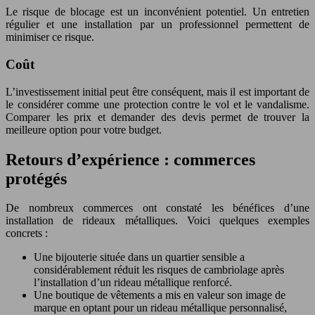
Le risque de blocage est un inconvénient potentiel. Un entretien
régulier et une installation par un professionnel permettent de
minimiser ce risque.
Coût
L’investissement initial peut être conséquent, mais il est important de
le considérer comme une protection contre le vol et le vandalisme.
Comparer les prix et demander des devis permet de trouver la
meilleure option pour votre budget.
Retours d’expérience : commerces
protégés
De nombreux commerces ont constaté les bénéfices d’une
installation de rideaux métalliques. Voici quelques exemples
concrets :
Une bijouterie située dans un quartier sensible a
considérablement réduit les risques de cambriolage après
l’installation d’un rideau métallique renforcé.
Une boutique de vêtements a mis en valeur son image de
marque en optant pour un rideau métallique personnalisé,