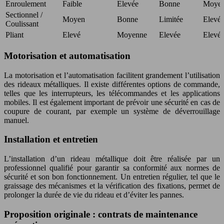
Enroulement
Faible
Elevée
Bonne
Moye
Sectionnel /
Moyen
Bonne
Limitée
Elevé
Coulissant
Pliant
Elevé
Moyenne
Elevée
Elevé
Motorisation et automatisation
La motorisation et l’automatisation facilitent grandement l’utilisation
des rideaux métalliques. Il existe différentes options de commande,
telles que les interrupteurs, les télécommandes et les applications
mobiles. Il est également important de prévoir une sécurité en cas de
coupure de courant, par exemple un système de déverrouillage
manuel.
Installation et entretien
L’installation d’un rideau métallique doit être réalisée par un
professionnel qualifié pour garantir sa conformité aux normes de
sécurité et son bon fonctionnement. Un entretien régulier, tel que le
graissage des mécanismes et la vérification des fixations, permet de
prolonger la durée de vie du rideau et d’éviter les pannes.
Proposition originale : contrats de maintenance