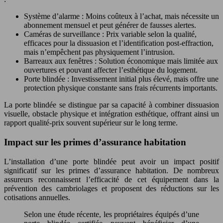
Système d’alarme : Moins coûteux à l’achat, mais nécessite un
abonnement mensuel et peut générer de fausses alertes.
Caméras de surveillance : Prix variable selon la qualité,
efficaces pour la dissuasion et l’identification post-effraction,
mais n’empêchent pas physiquement l’intrusion.
Barreaux aux fenêtres : Solution économique mais limitée aux
ouvertures et pouvant affecter l’esthétique du logement.
Porte blindée : Investissement initial plus élevé, mais offre une
protection physique constante sans frais récurrents importants.
La porte blindée se distingue par sa capacité à combiner dissuasion
visuelle, obstacle physique et intégration esthétique, offrant ainsi un
rapport qualité-prix souvent supérieur sur le long terme.
Impact sur les primes d’assurance habitation
L’installation d’une porte blindée peut avoir un impact positif
significatif sur les primes d’assurance habitation. De nombreux
assureurs reconnaissent l’efficacité de cet équipement dans la
prévention des cambriolages et proposent des réductions sur les
cotisations annuelles.
Selon une étude récente, les propriétaires équipés d’une