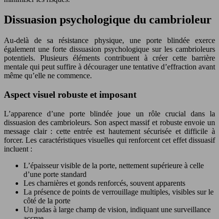
Dissuasion psychologique du cambrioleur
Au-delà de sa résistance physique, une porte blindée exerce
également une forte dissuasion psychologique sur les cambrioleurs
potentiels. Plusieurs éléments contribuent à créer cette barrière
mentale qui peut suffire à décourager une tentative d’effraction avant
même qu’elle ne commence.
Aspect visuel robuste et imposant
L’apparence d’une porte blindée joue un rôle crucial dans la
dissuasion des cambrioleurs. Son aspect massif et robuste envoie un
message clair : cette entrée est hautement sécurisée et difficile à
forcer. Les caractéristiques visuelles qui renforcent cet effet dissuasif
incluent :
L’épaisseur visible de la porte, nettement supérieure à celle
d’une porte standard
Les charnières et gonds renforcés, souvent apparents
La présence de points de verrouillage multiples, visibles sur le
côté de la porte
Un judas à large champ de vision, indiquant une surveillance
accrue