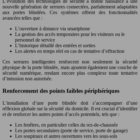
L’évolution des technologies de sécurité a donné naissance à une
nouvelle génération de serrures connectées, parfaitement adaptables
aux portes blindées. Ces systèmes offrent des fonctionnalités
avancées telles que :
L’ouverture à distance via smartphone
La gestion des accès temporaires pour les visiteurs ou le
personnel de service
L’historique détaillé des entrées et sorties
Les alertes en temps réel en cas de tentative d’effraction
Ces serrures intelligentes renforcent non seulement la sécurité
physique de la porte blindée, mais ajoutent également une couche de
sécurité numérique, rendant encore plus complexe toute tentative
d’intrusion non autorisée.
Renforcement des points faibles périphériques
L’installation d’une porte blindée doit s’accompagner d’une
réflexion globale sur la sécurité du domicile. Il est crucial d’identifier
et de renforcer les autres points d’accès potentiels, tels que :
Les fenêtres, en particulier celles du rez-de-chaussée
Les portes secondaires (porte de service, porte de garage)
Les soupiraux et autres ouvertures vers les sous-sols