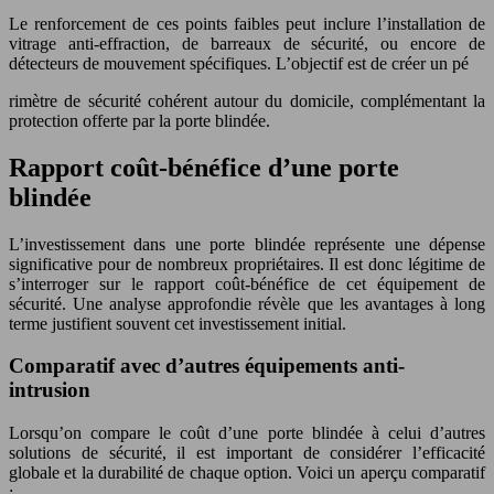
Le renforcement de ces points faibles peut inclure l’installation de
vitrage anti-effraction, de barreaux de sécurité, ou encore de
détecteurs de mouvement spécifiques. L’objectif est de créer un pé
rimètre de sécurité cohérent autour du domicile, complémentant la
protection offerte par la porte blindée.
Rapport coût-bénéfice d’une porte
blindée
L’investissement dans une porte blindée représente une dépense
significative pour de nombreux propriétaires. Il est donc légitime de
s’interroger sur le rapport coût-bénéfice de cet équipement de
sécurité. Une analyse approfondie révèle que les avantages à long
terme justifient souvent cet investissement initial.
Comparatif avec d’autres équipements anti-
intrusion
Lorsqu’on compare le coût d’une porte blindée à celui d’autres
solutions de sécurité, il est important de considérer l’efficacité
globale et la durabilité de chaque option. Voici un aperçu comparatif
: