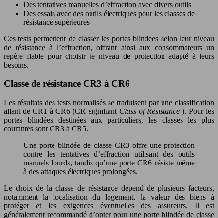
Des tentatives manuelles d’effraction avec divers outils
Des essais avec des outils électriques pour les classes de
résistance supérieures
Ces tests permettent de classer les portes blindées selon leur niveau
de résistance à l’effraction, offrant ainsi aux consommateurs un
repère fiable pour choisir le niveau de protection adapté à leurs
besoins.
Classe de résistance CR3 à CR6
Les résultats des tests normalisés se traduisent par une classification
allant de CR1 à CR6 (CR signifiant
Class of Resistance
). Pour les
portes blindées destinées aux particuliers, les classes les plus
courantes sont CR3 à CR5.
Une porte blindée de classe CR3 offre une protection
contre les tentatives d’effraction utilisant des outils
manuels lourds, tandis qu’une porte CR6 résiste même
à des attaques électriques prolongées.
Le choix de la classe de résistance dépend de plusieurs facteurs,
notamment la localisation du logement, la valeur des biens à
protéger et les exigences éventuelles des assureurs. Il est
généralement recommandé d’opter pour une porte blindée de classe