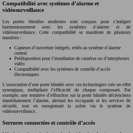
Compatibilité avec systèmes d’alarme et
vidéosurveillance
Les portes blindées modernes sont conçues pour s’intégrer
harmonieusement avec les systèmes d’alarme et de
vidéosurveillance. Cette compatibilité se manifeste de plusieurs
manières :
Capteurs d’ouverture intégrés, reliés au système d’alarme
central
Prédisposition pour l’installation de caméras ou d’interphones
vidéo
Compatibilité avec les systèmes de contrôle d’accès
électroniques
L’association d’une porte blindée avec ces technologies crée un effet
synergique, multipliant l’efficacité de chaque composant. Par
exemple, une tentative d’effraction sur la porte blindée déclenchera
immédiatement l’alarme, alertant les occupants et les services de
sécurité, tout en enregistrant la scène via le système de
vidéosurveillance.
Serrures connectées et contrôle d’accès