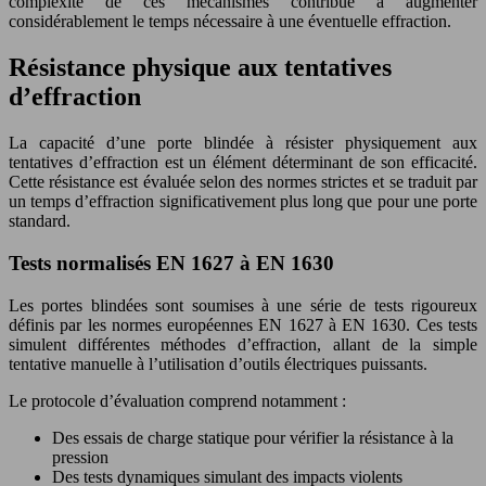
complexité de ces mécanismes contribue à augmenter
considérablement le temps nécessaire à une éventuelle effraction.
Résistance physique aux tentatives
d’effraction
La capacité d’une porte blindée à résister physiquement aux
tentatives d’effraction est un élément déterminant de son efficacité.
Cette résistance est évaluée selon des normes strictes et se traduit par
un temps d’effraction significativement plus long que pour une porte
standard.
Tests normalisés EN 1627 à EN 1630
Les portes blindées sont soumises à une série de tests rigoureux
définis par les normes européennes EN 1627 à EN 1630. Ces tests
simulent différentes méthodes d’effraction, allant de la simple
tentative manuelle à l’utilisation d’outils électriques puissants.
Le protocole d’évaluation comprend notamment :
Des essais de charge statique pour vérifier la résistance à la
pression
Des tests dynamiques simulant des impacts violents