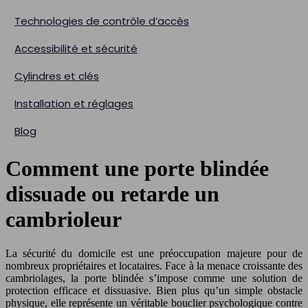
Technologies de contrôle d’accès
Accessibilité et sécurité
Cylindres et clés
Installation et réglages
Blog
Comment une porte blindée
dissuade ou retarde un
cambrioleur
La sécurité du domicile est une préoccupation majeure pour de
nombreux propriétaires et locataires. Face à la menace croissante des
cambriolages, la porte blindée s’impose comme une solution de
protection efficace et dissuasive. Bien plus qu’un simple obstacle
physique, elle représente un véritable bouclier psychologique contre