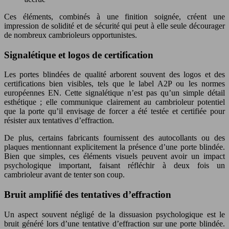
Ces éléments, combinés à une finition soignée, créent une
impression de solidité et de sécurité qui peut à elle seule décourager
de nombreux cambrioleurs opportunistes.
Signalétique et logos de certification
Les portes blindées de qualité arborent souvent des logos et des
certifications bien visibles, tels que le label A2P ou les normes
européennes EN. Cette signalétique n’est pas qu’un simple détail
esthétique ; elle communique clairement au cambrioleur potentiel
que la porte qu’il envisage de forcer a été testée et certifiée pour
résister aux tentatives d’effraction.
De plus, certains fabricants fournissent des autocollants ou des
plaques mentionnant explicitement la présence d’une porte blindée.
Bien que simples, ces éléments visuels peuvent avoir un impact
psychologique important, faisant réfléchir à deux fois un
cambrioleur avant de tenter son coup.
Bruit amplifié des tentatives d’effraction
Un aspect souvent négligé de la dissuasion psychologique est le
bruit généré lors d’une tentative d’effraction sur une porte blindée.