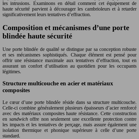
les intrusions. Examinons en détail comment cet équipement de
haute sécurité parvient à décourager les cambrioleurs et à retarder
significativement leurs tentatives d’effraction.
Composition et mécanismes d’une porte
blindée haute sécurité
Une porte blindée de qualité se distingue par sa conception robuste
et ses mécanismes sophistiqués. Chaque élément est pensé pour
offrir une résistance maximale aux tentatives d’effraction, tout en
assurant un confort d’utilisation au quotidien pour les occupants
légitimes.
Structure multicouche en acier et matériaux
composites
Le cœur d’une porte blindée réside dans sa structure multicouche.
Celle-ci combine généralement plusieurs épaisseurs d’acier renforcé
avec des matériaux composites haute résistance. Cette construction
en
sandwich
offre non seulement une excellente protection contre
les impacts et les tentatives de perçage, mais assure également une
isolation thermique et phonique supérieure à celle d’une porte
standard.