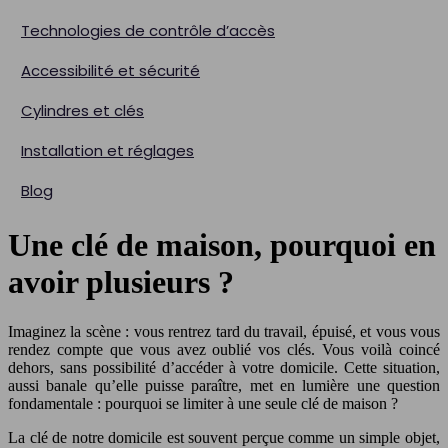
Technologies de contrôle d’accès
Accessibilité et sécurité
Cylindres et clés
Installation et réglages
Blog
Une clé de maison, pourquoi en
avoir plusieurs ?
Imaginez la scène : vous rentrez tard du travail, épuisé, et vous vous
rendez compte que vous avez oublié vos clés. Vous voilà coincé
dehors, sans possibilité d’accéder à votre domicile. Cette situation,
aussi banale qu’elle puisse paraître, met en lumière une question
fondamentale : pourquoi se limiter à une seule clé de maison ?
La clé de notre domicile est souvent perçue comme un simple objet,