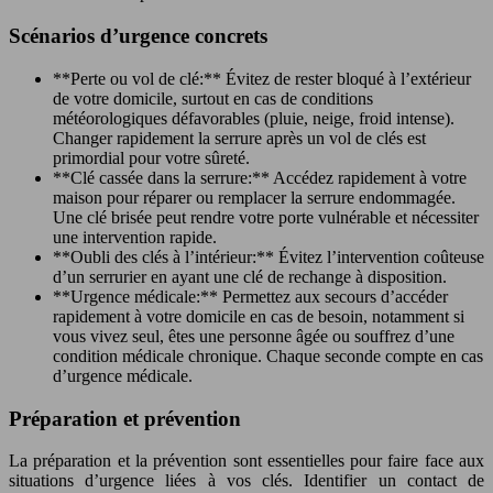
Scénarios d’urgence concrets
**Perte ou vol de clé:** Évitez de rester bloqué à l’extérieur
de votre domicile, surtout en cas de conditions
météorologiques défavorables (pluie, neige, froid intense).
Changer rapidement la serrure après un vol de clés est
primordial pour votre sûreté.
**Clé cassée dans la serrure:** Accédez rapidement à votre
maison pour réparer ou remplacer la serrure endommagée.
Une clé brisée peut rendre votre porte vulnérable et nécessiter
une intervention rapide.
**Oubli des clés à l’intérieur:** Évitez l’intervention coûteuse
d’un serrurier en ayant une clé de rechange à disposition.
**Urgence médicale:** Permettez aux secours d’accéder
rapidement à votre domicile en cas de besoin, notamment si
vous vivez seul, êtes une personne âgée ou souffrez d’une
condition médicale chronique. Chaque seconde compte en cas
d’urgence médicale.
Préparation et prévention
La préparation et la prévention sont essentielles pour faire face aux
situations d’urgence liées à vos clés. Identifier un contact de