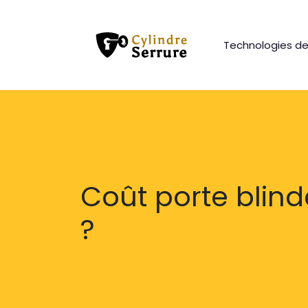
Technologies de
Coût porte blind
?