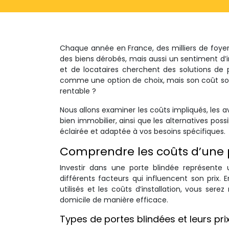
Chaque année en France, des milliers de foyer
des biens dérobés, mais aussi un sentiment d’in
et de locataires cherchent des solutions de 
comme une option de choix, mais son coût sou
rentable ?
Nous allons examiner les coûts impliqués, les 
bien immobilier, ainsi que les alternatives poss
éclairée et adaptée à vos besoins spécifiques.
Comprendre les coûts d’une 
Investir dans une porte blindée représente
différents facteurs qui influencent son prix. 
utilisés et les coûts d’installation, vous ser
domicile de manière efficace.
Types de portes blindées et leurs pri