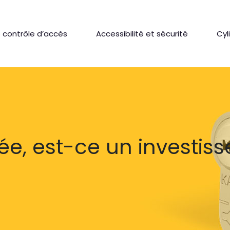
 contrôle d’accès
Accessibilité et sécurité
Cyl
ée, est-ce un investis