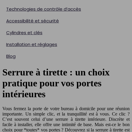
Technologies de contrôle d’accès
Accessibilité et sécurité
Cylindres et clés
Installation et réglages
Blog
Serrure à tirette : un choix
pratique pour vos portes
intérieures
Vous fermez la porte de votre bureau à domicile pour une réunion
importante. Un simple clic, et la tranquillité est à vous. Ce clic ?
C’est souvent celui d’une serrure à tirette intérieure. Discrète et
facile à installer, elle offre une intimité de base. Mais est-ce le bon
choix pour *toutes* vos portes ? Découvrez si la serrure à tirette est