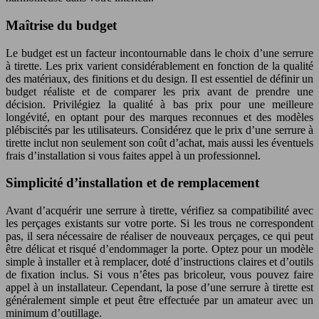
Maîtrise du budget
Le budget est un facteur incontournable dans le choix d’une serrure
à tirette. Les prix varient considérablement en fonction de la qualité
des matériaux, des finitions et du design. Il est essentiel de définir un
budget réaliste et de comparer les prix avant de prendre une
décision. Privilégiez la qualité à bas prix pour une meilleure
longévité, en optant pour des marques reconnues et des modèles
plébiscités par les utilisateurs. Considérez que le prix d’une serrure à
tirette inclut non seulement son coût d’achat, mais aussi les éventuels
frais d’installation si vous faites appel à un professionnel.
Simplicité d’installation et de remplacement
Avant d’acquérir une serrure à tirette, vérifiez sa compatibilité avec
les perçages existants sur votre porte. Si les trous ne correspondent
pas, il sera nécessaire de réaliser de nouveaux perçages, ce qui peut
être délicat et risqué d’endommager la porte. Optez pour un modèle
simple à installer et à remplacer, doté d’instructions claires et d’outils
de fixation inclus. Si vous n’êtes pas bricoleur, vous pouvez faire
appel à un installateur. Cependant, la pose d’une serrure à tirette est
généralement simple et peut être effectuée par un amateur avec un
minimum d’outillage.