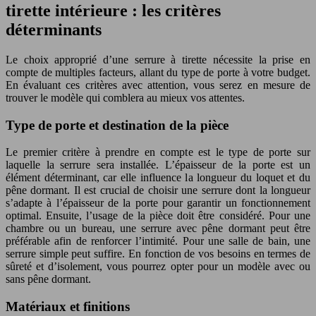
tirette intérieure : les critères
déterminants
Le choix approprié d’une serrure à tirette nécessite la prise en
compte de multiples facteurs, allant du type de porte à votre budget.
En évaluant ces critères avec attention, vous serez en mesure de
trouver le modèle qui comblera au mieux vos attentes.
Type de porte et destination de la pièce
Le premier critère à prendre en compte est le type de porte sur
laquelle la serrure sera installée. L’épaisseur de la porte est un
élément déterminant, car elle influence la longueur du loquet et du
pêne dormant. Il est crucial de choisir une serrure dont la longueur
s’adapte à l’épaisseur de la porte pour garantir un fonctionnement
optimal. Ensuite, l’usage de la pièce doit être considéré. Pour une
chambre ou un bureau, une serrure avec pêne dormant peut être
préférable afin de renforcer l’intimité. Pour une salle de bain, une
serrure simple peut suffire. En fonction de vos besoins en termes de
sûreté et d’isolement, vous pourrez opter pour un modèle avec ou
sans pêne dormant.
Matériaux et finitions