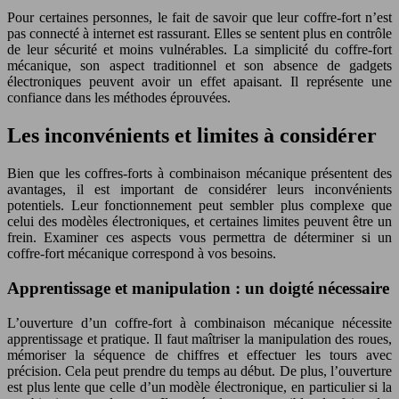
Pour certaines personnes, le fait de savoir que leur coffre-fort n’est
pas connecté à internet est rassurant. Elles se sentent plus en contrôle
de leur sécurité et moins vulnérables. La simplicité du coffre-fort
mécanique, son aspect traditionnel et son absence de gadgets
électroniques peuvent avoir un effet apaisant. Il représente une
confiance dans les méthodes éprouvées.
Les inconvénients et limites à considérer
Bien que les coffres-forts à combinaison mécanique présentent des
avantages, il est important de considérer leurs inconvénients
potentiels. Leur fonctionnement peut sembler plus complexe que
celui des modèles électroniques, et certaines limites peuvent être un
frein. Examiner ces aspects vous permettra de déterminer si un
coffre-fort mécanique correspond à vos besoins.
Apprentissage et manipulation : un doigté nécessaire
L’ouverture d’un coffre-fort à combinaison mécanique nécessite
apprentissage et pratique. Il faut maîtriser la manipulation des roues,
mémoriser la séquence de chiffres et effectuer les tours avec
précision. Cela peut prendre du temps au début. De plus, l’ouverture
est plus lente que celle d’un modèle électronique, en particulier si la