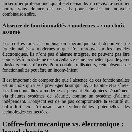
un serrurier professionnel qualifié et demandez un devis. Le serrurier
pourra vous donner des conseils pour choisir une nouvelle
combinaison sûre.
Absence de fonctionnalités « modernes » : un choix
assumé
Les coffres-forts à combinaison mécanique sont dépourvus de
fonctionnalités « modernes » que l’on retrouve sur les modèles
électroniques. Ils n’ont pas d’alarme intégrée, ne peuvent pas être
connectés à un système de surveillance et ne permettent pas de gérer
plusieurs codes d’accès. Pour certains utilisateurs, cette absence de
fonctionnalités peut être un inconvénient.
Il est important de comprendre que l’absence de ces fonctionnalités
est un choix qui vise à privilégier la simplicité, la fiabilité et la sûreté.
Les fonctionnalités « modernes » peuvent être ajoutées séparément
via d’autres systèmes de sécurité, comme un système d’alarme
indépendant. L’objectif est de ne pas compromettre la sécurité du
coffre-fort en l’exposant aux vulnérabilités potentielles des
technologies connectées.
Coffre-fort mécanique vs. électronique :