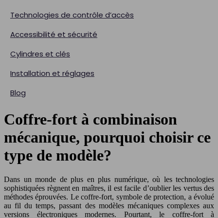
Technologies de contrôle d’accès
Accessibilité et sécurité
Cylindres et clés
Installation et réglages
Blog
Coffre-fort à combinaison
mécanique, pourquoi choisir ce
type de modèle?
Dans un monde de plus en plus numérique, où les technologies
sophistiquées règnent en maîtres, il est facile d’oublier les vertus des
méthodes éprouvées. Le coffre-fort, symbole de protection, a évolué
au fil du temps, passant des modèles mécaniques complexes aux
versions électroniques modernes. Pourtant, le coffre-fort à