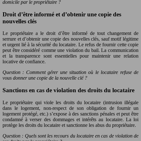
domicile par le propriétaire ?
Droit d’être informé et d’obtenir une copie des
nouvelles clés
Le propriétaire a le droit d’être informé de tout changement de
serrure et d’obtenir une copie des nouvelles clés, sauf motif légitime
et urgent lié à la sécurité du locataire. Le refus de fournir cette copie
peut être considéré comme une violation du bail. La communication
et la transparence sont essentielles pour maintenir une relation
locative de confiance.
Question : Comment gérer une situation où le locataire refuse de
vous donner une copie de la nouvelle clé ?
Sanctions en cas de violation des droits du locataire
Le propriétaire qui viole les droits du locataire (intrusion illégale
dans le logement, non-respect de son obligation de fournir un
logement protégé, etc.) s’expose à des sanctions pénales et peut être
condamné à verser des dommages et intérêts au locataire. La loi
protège les droits du locataire et sanctionne les abus du propriétaire.
Question : Quels sont les recours du locataire en cas de violation de