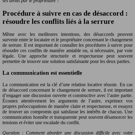
ses droits par le propriétaire ?
Procédure à suivre en cas de désaccord :
résoudre les conflits liés à la serrure
Même avec les meilleures intentions, des désaccords peuvent
survenir entre le locataire et le propriétaire concernant le changement
de serrure. Il est important de connaître les procédures à suivre pour
résoudre ces conflits de manière amiable ou, si nécessaire, par voie
légale. Une approche structurée et respectueuse peut souvent
permettre de trouver une solution satisfaisante pour les deux parties.
La communication est essentielle
La communication est la clé d’une relation locative réussie. En cas
de désaccord concernant le changement de serrure, il est important
d’engager une discussion ouverte et constructive avec l’autre partie.
Écoutez attentivement les arguments de l’autre, exprimez vos
propres préoccupations de manière claire et respectueuse, et essayez
de trouver un compromis qui satisfasse les intérêts de chacun. Une
communication honnête et transparente peut souvent désamorcer les
tensions et éviter une escalade du conflit.
Question : Comment aborder une discussion difficile avec votre