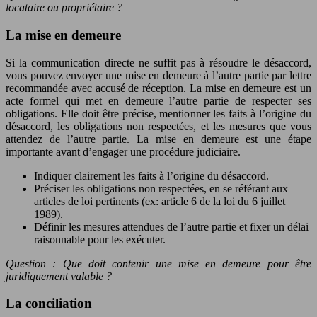
locataire ou propriétaire ?
La mise en demeure
Si la communication directe ne suffit pas à résoudre le désaccord,
vous pouvez envoyer une mise en demeure à l’autre partie par lettre
recommandée avec accusé de réception. La mise en demeure est un
acte formel qui met en demeure l’autre partie de respecter ses
obligations. Elle doit être précise, mentionner les faits à l’origine du
désaccord, les obligations non respectées, et les mesures que vous
attendez de l’autre partie. La mise en demeure est une étape
importante avant d’engager une procédure judiciaire.
Indiquer clairement les faits à l’origine du désaccord.
Préciser les obligations non respectées, en se référant aux
articles de loi pertinents (ex: article 6 de la loi du 6 juillet
1989).
Définir les mesures attendues de l’autre partie et fixer un délai
raisonnable pour les exécuter.
Question : Que doit contenir une mise en demeure pour être
juridiquement valable ?
La conciliation