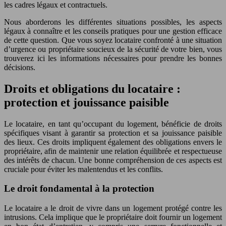
les cadres légaux et contractuels.
Nous aborderons les différentes situations possibles, les aspects
légaux à connaître et les conseils pratiques pour une gestion efficace
de cette question. Que vous soyez locataire confronté à une situation
d’urgence ou propriétaire soucieux de la sécurité de votre bien, vous
trouverez ici les informations nécessaires pour prendre les bonnes
décisions.
Droits et obligations du locataire :
protection et jouissance paisible
Le locataire, en tant qu’occupant du logement, bénéficie de droits
spécifiques visant à garantir sa protection et sa jouissance paisible
des lieux. Ces droits impliquent également des obligations envers le
propriétaire, afin de maintenir une relation équilibrée et respectueuse
des intérêts de chacun. Une bonne compréhension de ces aspects est
cruciale pour éviter les malentendus et les conflits.
Le droit fondamental à la protection
Le locataire a le droit de vivre dans un logement protégé contre les
intrusions. Cela implique que le propriétaire doit fournir un logement