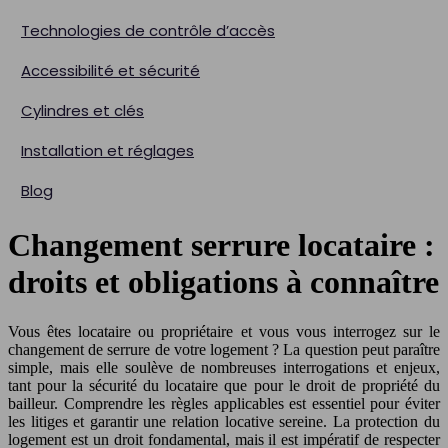
Technologies de contrôle d’accès
Accessibilité et sécurité
Cylindres et clés
Installation et réglages
Blog
Changement serrure locataire :
droits et obligations à connaître
Vous êtes locataire ou propriétaire et vous vous interrogez sur le
changement de serrure de votre logement ? La question peut paraître
simple, mais elle soulève de nombreuses interrogations et enjeux,
tant pour la sécurité du locataire que pour le droit de propriété du
bailleur. Comprendre les règles applicables est essentiel pour éviter
les litiges et garantir une relation locative sereine. La protection du
logement est un droit fondamental, mais il est impératif de respecter