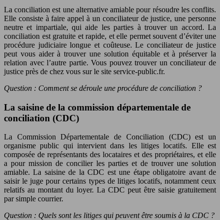
La conciliation est une alternative amiable pour résoudre les conflits.
Elle consiste à faire appel à un conciliateur de justice, une personne
neutre et impartiale, qui aide les parties à trouver un accord. La
conciliation est gratuite et rapide, et elle permet souvent d’éviter une
procédure judiciaire longue et coûteuse. Le conciliateur de justice
peut vous aider à trouver une solution équitable et à préserver la
relation avec l’autre partie. Vous pouvez trouver un conciliateur de
justice près de chez vous sur le site service-public.fr.
Question : Comment se déroule une procédure de conciliation ?
La saisine de la commission départementale de
conciliation (CDC)
La Commission Départementale de Conciliation (CDC) est un
organisme public qui intervient dans les litiges locatifs. Elle est
composée de représentants des locataires et des propriétaires, et elle
a pour mission de concilier les parties et de trouver une solution
amiable. La saisine de la CDC est une étape obligatoire avant de
saisir le juge pour certains types de litiges locatifs, notamment ceux
relatifs au montant du loyer. La CDC peut être saisie gratuitement
par simple courrier.
Question : Quels sont les litiges qui peuvent être soumis à la CDC ?