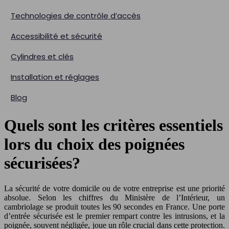
Technologies de contrôle d’accès
Accessibilité et sécurité
Cylindres et clés
Installation et réglages
Blog
Quels sont les critères essentiels
lors du choix des poignées
sécurisées?
La sécurité de votre domicile ou de votre entreprise est une priorité
absolue. Selon les chiffres du Ministère de l’Intérieur, un
cambriolage se produit toutes les 90 secondes en France. Une porte
d’entrée sécurisée est le premier rempart contre les intrusions, et la
poignée, souvent négligée, joue un rôle crucial dans cette protection.