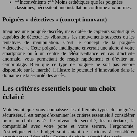
**Inconvénients :** Moins esthétiques que les poignées
classiques, nécessitent une installation conforme aux normes.
Poignées « détectives » (concept innovant)
Imaginez une poignée discrète, mais dotée de capteurs sophistiqués
capables de détecter les vibrations, les mouvements suspects ou les
tentatives de manipulation. C’est le concept de la poignée
« détective ». Cette poignée intelligente enverrait une alerte à votre
smartphone ou à un centre de télésurveillance en cas d’activité
anormale, vous permettant de réagir rapidement et d’éviter un
cambriolage. Bien que ce type de poignée ne soit pas encore
disponible sur le marché, il illustre le potentiel d’innovation dans le
domaine de la sécurité des accès.
Les critères essentiels pour un choix
éclairé
Maintenant que vous connaissez les différents types de poignées
sécurisées, il est temps d’examiner les critères essentiels à considérer
pour un choix avisé. Le niveau de sécurité, les matériaux, la
compatibilité avec votre porte et votre serrure, l’ergonomie,
l’esthétique et le budget sont autant de facteurs à considérer