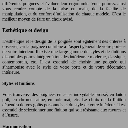
différentes poignées et évaluer leur ergonomie. Vous pourrez ainsi
vous rendre compte de la prise en main, de la facilité de
manipulation, et du confort d’utilisation de chaque modèle. C’est le
meilleur moyen de faire un choix avisé.
Esthétique et design
L’esthétique et le design de la poignée sont également des critères à
observer, car la poignée contribue à l’aspect général de votre porte et
de votre intérieur. Il existe une large gamme de styles et de finitions
disponibles pour s’intégrer à tous les intérieurs : moderne, classique,
contemporain, etc. Il est essentiel de choisir une poignée qui
s’harmonise avec le style de votre porte et de votre décoration
intérieure.
Styles et finitions
Vous trouverez des poignées en acier inoxydable brossé, en laiton
poli, en chrome satiné, en noir mat, etc. Le choix de la finition
dépendra de vos goûts personnels et du style de votre intérieur. Il est
essentiel de sélectionner une finition qui soit résistante aux rayures et
à l’usure.
Harmonisation