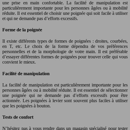
une prise en main confortable. La facilité de manipulation est
particulièrement importante pour les personnes âgées ou à mobilité
réduite. Il est essentiel de choisir une poignée qui soit facile à utiliser
et qui ne demande pas d’efforts excessifs.
Forme de la poignée
Il existe différents types de formes de poignées : droites, courbées,
en T, etc. Le choix de la forme dépendra de vos préférences
personnelles et de la morphologie de votre main. Il est préférable
d’essayer différentes formes de poignées pour trouver celle qui vous
convient le mieux.
Facilité de manipulation
La facilité de manipulation est particulièrement importante pour les
personnes âgées ou à mobilité réduite. Il est essentiel de sélectionner
une poignée qui ne demande pas d’efforts excessifs pour être
actionnée. Les poignées à levier sont souvent plus faciles à utiliser
que les poignées à bouton.
Tests de confort
N’hésitez pas à vous rendre dans un magasin spécialisé pour tester