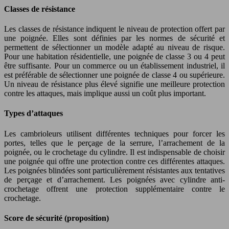
Classes de résistance
Les classes de résistance indiquent le niveau de protection offert par
une poignée. Elles sont définies par les normes de sécurité et
permettent de sélectionner un modèle adapté au niveau de risque.
Pour une habitation résidentielle, une poignée de classe 3 ou 4 peut
être suffisante. Pour un commerce ou un établissement industriel, il
est préférable de sélectionner une poignée de classe 4 ou supérieure.
Un niveau de résistance plus élevé signifie une meilleure protection
contre les attaques, mais implique aussi un coût plus important.
Types d’attaques
Les cambrioleurs utilisent différentes techniques pour forcer les
portes, telles que le perçage de la serrure, l’arrachement de la
poignée, ou le crochetage du cylindre. Il est indispensable de choisir
une poignée qui offre une protection contre ces différentes attaques.
Les poignées blindées sont particulièrement résistantes aux tentatives
de perçage et d’arrachement. Les poignées avec cylindre anti-
crochetage offrent une protection supplémentaire contre le
crochetage.
Score de sécurité (proposition)