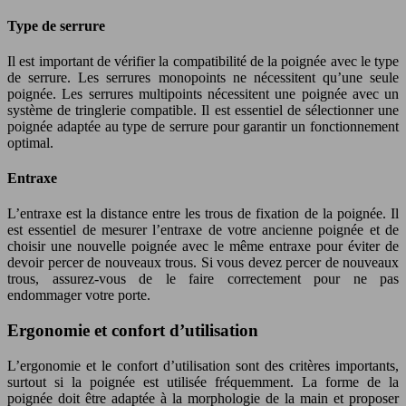
Type de serrure
Il est important de vérifier la compatibilité de la poignée avec le type
de serrure. Les serrures monopoints ne nécessitent qu’une seule
poignée. Les serrures multipoints nécessitent une poignée avec un
système de tringlerie compatible. Il est essentiel de sélectionner une
poignée adaptée au type de serrure pour garantir un fonctionnement
optimal.
Entraxe
L’entraxe est la distance entre les trous de fixation de la poignée. Il
est essentiel de mesurer l’entraxe de votre ancienne poignée et de
choisir une nouvelle poignée avec le même entraxe pour éviter de
devoir percer de nouveaux trous. Si vous devez percer de nouveaux
trous, assurez-vous de le faire correctement pour ne pas
endommager votre porte.
Ergonomie et confort d’utilisation
L’ergonomie et le confort d’utilisation sont des critères importants,
surtout si la poignée est utilisée fréquemment. La forme de la
poignée doit être adaptée à la morphologie de la main et proposer