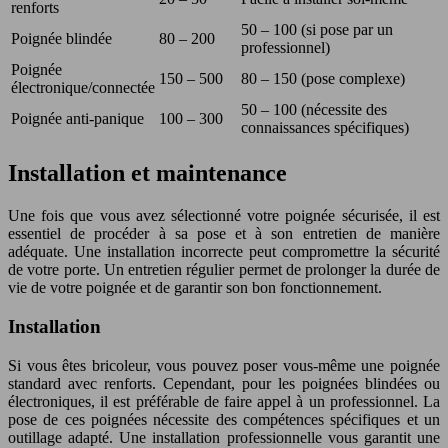
renforts
50 – 100 (si pose par un
Poignée blindée
80 – 200
professionnel)
Poignée
150 – 500
80 – 150 (pose complexe)
électronique/connectée
50 – 100 (nécessite des
Poignée anti-panique
100 – 300
connaissances spécifiques)
Installation et maintenance
Une fois que vous avez sélectionné votre poignée sécurisée, il est
essentiel de procéder à sa pose et à son entretien de manière
adéquate. Une installation incorrecte peut compromettre la sécurité
de votre porte. Un entretien régulier permet de prolonger la durée de
vie de votre poignée et de garantir son bon fonctionnement.
Installation
Si vous êtes bricoleur, vous pouvez poser vous-même une poignée
standard avec renforts. Cependant, pour les poignées blindées ou
électroniques, il est préférable de faire appel à un professionnel. La
pose de ces poignées nécessite des compétences spécifiques et un
outillage adapté. Une installation professionnelle vous garantit une