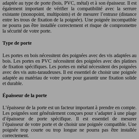
adaptée au type de porte (bois, PVC, métal) et à son épaisseur. Il est
également important de vérifier la compatibilité avec la serrure
existante (monopoint, multipoints) et de mesurer l’entraxe (distance
entre les trous de fixation de la poignée). Une poignée incompatible
ne pourra pas être installée correctement et risque de compromettre
la sécurité de votre porte.
Type de porte
Les portes en bois nécessitent des poignées avec des vis adaptées au
bois. Les portes en PVC nécessitent des poignées avec des platines
de fixation spécifiques. Les portes en métal nécessitent des poignées
avec des vis auto-taraudeuses. Il est essentiel de choisir une poignée
adaptée au matériau de votre porte pour garantir une fixation solide
et durable.
Épaisseur de la porte
L’épaisseur de la porte est un facteur important à prendre en compte.
Les poignées sont généralement conçues pour s’adapter à une plage
d’épaisseur de porte spécifique. Il est essentiel de mesurer
l’épaisseur de votre porte et de choisir une poignée compatible. Une
poignée trop courte ou trop longue ne pourra pas être installée
correctement.