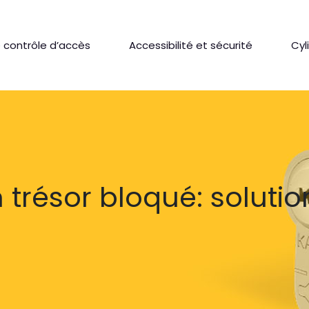
 contrôle d’accès
Accessibilité et sécurité
Cyl
trésor bloqué: solutio