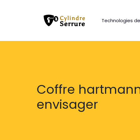
Technologies de
Coffre hartmann 
envisager