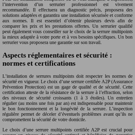
l’intervention d’un serrurier professionnel est vivement
recommandée. Il effectuera un diagnostic précis, proposera des
solutions adaptées et garantira une installation sécurisée et conforme
aux normes. Il est essentiel d’obtenir plusieurs devis afin de
comparer les prix et les prestations offertes. Un serrurier qualifié
peut également vous conseiller sur le choix de la serrure multipoints
la mieux adaptée à votre porte et à vos besoins spécifiques. Un bon
serrurier vous proposera une garantie sur son travail.
Aspects réglementaires et sécurité :
normes et certifications
L’installation de serrures multipoints doit respecter les normes de
sécurité en vigueur. Le choix d’une serrure certifiée A2P (Assurance
Prévention Protection) est un gage de qualité et de sécurité. Cette
certification atteste de la résistance de la serrure à l’effraction, selon
des niveaux de sécurité croissants (1 à 3 étoiles). Un entretien
régulier (au moins une fois par an) est indispensable pour maintenir
le bon fonctionnement et la longévité de la serrure. L’inspection
régulière permet de déceler d’éventuels problèmes avant qu’ils ne
compromettent la sécurité de votre domicile.
Le choix d’une serrure multipoints certifiée A2P est crucial pour