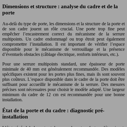
Dimensions et structure : analyse du cadre et de la
porte
Au-delà du type de porte, les dimensions et la structure de la porte et
de son cadre jouent un rôle crucial. Une porte trop fine peut
empêcher l’encastrement correct du mécanisme de la serrure
multipoints. Un cadre endommagé ou trop étroit peut également
compromettre l’installation. Il est important de vérifier l’espace
disponible pour le mécanisme de verrouillage et la présence
d’éventuels obstacles (câblage électrique, renforts intérieurs, etc.).
Pour une serrure multipoints standard, une épaisseur de porte
minimale de 40 mm est généralement recommandée. Des modèles
spécifiques existent pour les portes plus fines, mais ils sont souvent
plus coûteux. L’espace disponible dans le cadre de la porte doit être
suffisant pour accueillir le mécanisme de la serrure. Des mesures
précises sont nécessaires pour choisir le modèle adapté. Une largeur
minimum du cadre de 12 cm est recommandée pour une bonne
installation.
État de la porte et du cadre : diagnostic pré-
installation