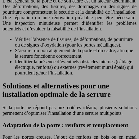
L’état général de la porte et de son cadre est un facteur déterminant.
Des déformations, des fissures, des dommages ou des signes de
pourriture compromettent la sécurité et la durabilité de l’installation.
Une réparation ou une rénovation préalable peut être nécessaire.
Une inspection minutieuse permet d’identifier les problèmes
potentiels et d’évaluer la faisabilité de l’installation.
Vérifier l’absence de fissures, de déformations, de pourriture
ou de signes d’oxydation (pour les portes métalliques).
S’assurer du bon alignement de la porte et du cadre, afin que
la serrure fonctionne correctement.
Identifier la présence d’éventuels obstacles internes (câblage
électrique, renforts) ou externes (revêtement mural épais) qui
pourraient gêner l’installation.
Solutions et alternatives pour une
installation optimale de la serrure
Si la porte ne répond pas aux critères idéaux, plusieurs solutions
permettent d’optimiser l’installation d’une serrure multipoints.
Adaptation de la porte : renforts et remplacement
Pour les portes creuses, l’ajout de renforts en bois ou en métal