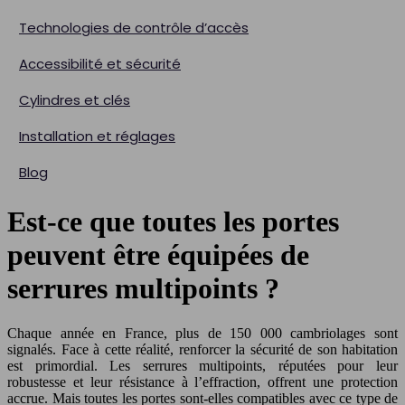
Technologies de contrôle d’accès
Accessibilité et sécurité
Cylindres et clés
Installation et réglages
Blog
Est-ce que toutes les portes
peuvent être équipées de
serrures multipoints ?
Chaque année en France, plus de 150 000 cambriolages sont
signalés. Face à cette réalité, renforcer la sécurité de son habitation
est primordial. Les serrures multipoints, réputées pour leur
robustesse et leur résistance à l’effraction, offrent une protection
accrue. Mais toutes les portes sont-elles compatibles avec ce type de