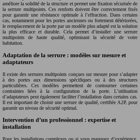
améliore la solidité de la structure et permet une fixation sécurisée de
la serrure multipoints. Ces renforts doivent être correctement fixés
pour garantir une résistance optimale à l’effraction. Dans certains
cas, notamment pour les portes anciennes ou fortement détériorées,
le remplacement de la porte par un modèle plus adapté est la solution
la plus efficace et durable. Cela permet d’installer une serrure
multipoints de haute qualité, optimisant la sécurité de votre
habitation.
Adaptation de la serrure : modèles sur mesure et
adaptateurs
Il existe des serrures multipoints conçues sur mesure pour s’adapter
à des portes aux dimensions spécifiques ou à des structures
particulières. Ces modèles permettent de contourner certaines
contraintes liées à la configuration de la porte. L’utilisation
d’adaptateurs peut également faciliter l’installation dans certains cas.
Il est important de choisir une serrure de qualité, certifiée A2P, pour
garantir un niveau de sécurité optimal.
Intervention d’un professionnel : expertise et
installation
Pour les installations complexes ou si vous manquez d’expérience,