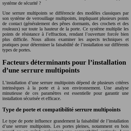
système de sécurité ?
Une serrure multipoints se différencie des modèles classiques par
son système de verrouillage multipoints, impliquant plusieurs points
de contact (généralement des pênes dormants, des crochets et des
rouleaux) sur toute la hauteur de la porte. Ce système multiplie les
points de résistance à l’effraction, rendant l’ouverture forcée bien
plus difficile. Nous allons examiner les aspects techniques et
pratiques pour déterminer la faisabilité de l’installation sur différents
types de portes.
Facteurs déterminants pour l’installation
d’une serrure multipoints
L’installation d’une serrure multipoints dépend de plusieurs critères
intrinsèques à la porte et à son environnement. Une analyse
minutieuse de ces paramètres est essentielle pour garantir une
installation sécurisée et efficace.
Type de porte et compatibilité serrure multipoints
Le type de porte influence grandement la faisabilité de l’installation
d’une serrure multipoints. Les portes pleines, notamment en bois