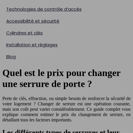
Technologies de contrôle d’accès
Accessibilité et sécurité
Cylindres et clés
Installation et réglages
Blog
Quel est le prix pour changer
une serrure de porte ?
Perte de clés, effraction, ou simple besoin de renforcer la sécurité de
votre logement ? Changer de serrure est une opération courante,
mais son coût peut varier considérablement. Ce guide complet vous
explique comment estimer le prix du changement de serrure, en
détaillant tous les facteurs importants.
Les différents types de serrures et leur