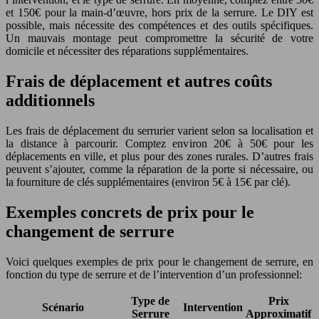
et 150€ pour la main-d’œuvre, hors prix de la serrure. Le DIY est
possible, mais nécessite des compétences et des outils spécifiques.
Un mauvais montage peut compromettre la sécurité de votre
domicile et nécessiter des réparations supplémentaires.
Frais de déplacement et autres coûts
additionnels
Les frais de déplacement du serrurier varient selon sa localisation et
la distance à parcourir. Comptez environ 20€ à 50€ pour les
déplacements en ville, et plus pour des zones rurales. D’autres frais
peuvent s’ajouter, comme la réparation de la porte si nécessaire, ou
la fourniture de clés supplémentaires (environ 5€ à 15€ par clé).
Exemples concrets de prix pour le
changement de serrure
Voici quelques exemples de prix pour le changement de serrure, en
fonction du type de serrure et de l’intervention d’un professionnel:
Type de
Prix
Scénario
Intervention
Serrure
Approximatif