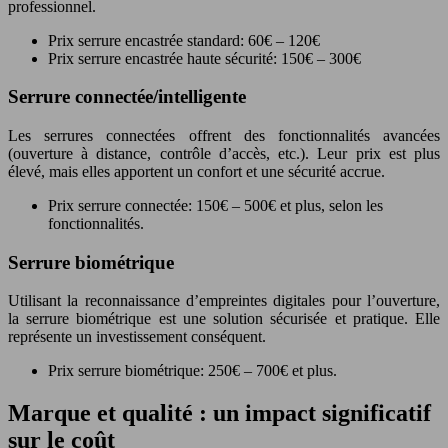
professionnel.
Prix serrure encastrée standard: 60€ – 120€
Prix serrure encastrée haute sécurité: 150€ – 300€
Serrure connectée/intelligente
Les serrures connectées offrent des fonctionnalités avancées
(ouverture à distance, contrôle d’accès, etc.). Leur prix est plus
élevé, mais elles apportent un confort et une sécurité accrue.
Prix serrure connectée: 150€ – 500€ et plus, selon les
fonctionnalités.
Serrure biométrique
Utilisant la reconnaissance d’empreintes digitales pour l’ouverture,
la serrure biométrique est une solution sécurisée et pratique. Elle
représente un investissement conséquent.
Prix serrure biométrique: 250€ – 700€ et plus.
Marque et qualité : un impact significatif
sur le coût