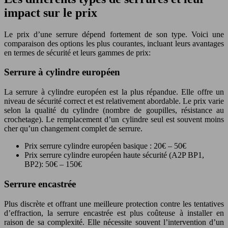
impact sur le prix
Le prix d’une serrure dépend fortement de son type. Voici une
comparaison des options les plus courantes, incluant leurs avantages
en termes de sécurité et leurs gammes de prix:
Serrure à cylindre européen
La serrure à cylindre européen est la plus répandue. Elle offre un
niveau de sécurité correct et est relativement abordable. Le prix varie
selon la qualité du cylindre (nombre de goupilles, résistance au
crochetage). Le remplacement d’un cylindre seul est souvent moins
cher qu’un changement complet de serrure.
Prix serrure cylindre européen basique : 20€ – 50€
Prix serrure cylindre européen haute sécurité (A2P BP1,
BP2): 50€ – 150€
Serrure encastrée
Plus discrète et offrant une meilleure protection contre les tentatives
d’effraction, la serrure encastrée est plus coûteuse à installer en
raison de sa complexité. Elle nécessite souvent l’intervention d’un