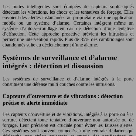
Les portes intelligentes sont équipées de capteurs sophistiqués
détectant les vibrations, les chocs et les tentatives de forçage. Elles
envoient des alertes instantanées au propriétaire via une application
mobile ou un système d’alarme. Certaines intègrent même un
système d’auto-verrouillage en cas de détection d’une tentative
d’effraction. Cette approche proactive prévient les intrusions et
permet une intervention rapide. Plus de 85% des cambriolages sont
abandonnés suite au déclenchement d’une alarme.
Systèmes de surveillance et d’alarme
intégrés : détection et dissuasion
Les systèmes de surveillance et d’alarme intégrés à la porte
constituent une défense multi-couches contre les intrusions.
Capteurs d’ouverture et de vibrations : détection
précise et alerte immédiate
Les capteurs d’ouverture et de vibrations, intégrés à la porte ou à la
serrure, détectent toute tentative d’ouverture non autorisée ou de
forçage. Leur précision est cruciale pour éviter les fausses alertes.
Ces systèmes sont souvent connectés à une centrale d’alarme qui