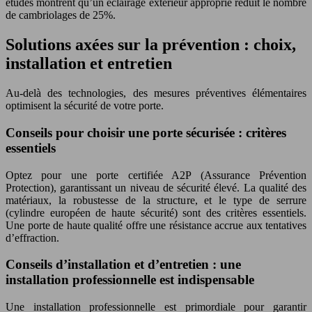
études montrent qu’un éclairage extérieur approprié réduit le nombre
de cambriolages de 25%.
Solutions axées sur la prévention : choix,
installation et entretien
Au-delà des technologies, des mesures préventives élémentaires
optimisent la sécurité de votre porte.
Conseils pour choisir une porte sécurisée : critères
essentiels
Optez pour une porte certifiée A2P (Assurance Prévention
Protection), garantissant un niveau de sécurité élevé. La qualité des
matériaux, la robustesse de la structure, et le type de serrure
(cylindre européen de haute sécurité) sont des critères essentiels.
Une porte de haute qualité offre une résistance accrue aux tentatives
d’effraction.
Conseils d’installation et d’entretien : une
installation professionnelle est indispensable
Une installation professionnelle est primordiale pour garantir