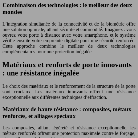
Combinaison des technologies : le meilleur des deux
mondes
L’intégration simultanée de la connectivité et de la biométrie offre
une solution optimale, alliant sécurité et commodité. Imaginez : vous
ouvrez votre porte à distance avec votre smartphone, et le système
vérifie ensuite votre empreinte digitale pour une sécurité renforcée.
Cette approche combine le meilleur de deux technologies
complémentaires pour une protection inégalée.
Matériaux et renforts de porte innovants
: une résistance inégalée
Le choix des matériaux et le renforcement de la structure de la porte
sont cruciaux. Les matériaux innovants offrent une résistance
exceptionnelle aux différentes techniques d’effraction.
Matériaux de haute résistance : composites, métaux
renforcés, et alliages spéciaux
Les composites, alliant légèreté et résistance exceptionnelle, les
métaux renforcés offrant une protection maximale contre le forçage,