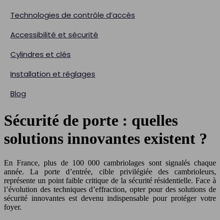
Technologies de contrôle d’accès
Accessibilité et sécurité
Cylindres et clés
Installation et réglages
Blog
Sécurité de porte : quelles
solutions innovantes existent ?
En France, plus de 100 000 cambriolages sont signalés chaque
année. La porte d’entrée, cible privilégiée des cambrioleurs,
représente un point faible critique de la sécurité résidentielle. Face à
l’évolution des techniques d’effraction, opter pour des solutions de
sécurité innovantes est devenu indispensable pour protéger votre
foyer.