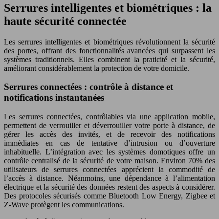
Serrures intelligentes et biométriques : la
haute sécurité connectée
Les serrures intelligentes et biométriques révolutionnent la sécurité
des portes, offrant des fonctionnalités avancées qui surpassent les
systèmes traditionnels. Elles combinent la praticité et la sécurité,
améliorant considérablement la protection de votre domicile.
Serrures connectées : contrôle à distance et
notifications instantanées
Les serrures connectées, contrôlables via une application mobile,
permettent de verrouiller et déverrouiller votre porte à distance, de
gérer les accès des invités, et de recevoir des notifications
immédiates en cas de tentative d’intrusion ou d’ouverture
inhabituelle. L’intégration avec les systèmes domotiques offre un
contrôle centralisé de la sécurité de votre maison. Environ 70% des
utilisateurs de serrures connectées apprécient la commodité de
l’accès à distance. Néanmoins, une dépendance à l’alimentation
électrique et la sécurité des données restent des aspects à considérer.
Des protocoles sécurisés comme Bluetooth Low Energy, Zigbee et
Z-Wave protègent les communications.