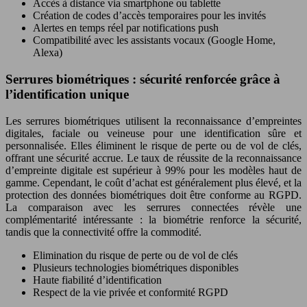
Accès à distance via smartphone ou tablette
Création de codes d’accès temporaires pour les invités
Alertes en temps réel par notifications push
Compatibilité avec les assistants vocaux (Google Home,
Alexa)
Serrures biométriques : sécurité renforcée grâce à
l’identification unique
Les serrures biométriques utilisent la reconnaissance d’empreintes
digitales, faciale ou veineuse pour une identification sûre et
personnalisée. Elles éliminent le risque de perte ou de vol de clés,
offrant une sécurité accrue. Le taux de réussite de la reconnaissance
d’empreinte digitale est supérieur à 99% pour les modèles haut de
gamme. Cependant, le coût d’achat est généralement plus élevé, et la
protection des données biométriques doit être conforme au RGPD.
La comparaison avec les serrures connectées révèle une
complémentarité intéressante : la biométrie renforce la sécurité,
tandis que la connectivité offre la commodité.
Elimination du risque de perte ou de vol de clés
Plusieurs technologies biométriques disponibles
Haute fiabilité d’identification
Respect de la vie privée et conformité RGPD