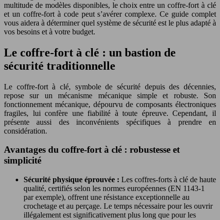
multitude de modèles disponibles, le choix entre un coffre-fort à clé
et un coffre-fort à code peut s’avérer complexe. Ce guide complet
vous aidera à déterminer quel système de sécurité est le plus adapté à
vos besoins et à votre budget.
Le coffre-fort à clé : un bastion de
sécurité traditionnelle
Le coffre-fort à clé, symbole de sécurité depuis des décennies,
repose sur un mécanisme mécanique simple et robuste. Son
fonctionnement mécanique, dépourvu de composants électroniques
fragiles, lui confère une fiabilité à toute épreuve. Cependant, il
présente aussi des inconvénients spécifiques à prendre en
considération.
Avantages du coffre-fort à clé : robustesse et
simplicité
Sécurité physique éprouvée :
Les coffres-forts à clé de haute
qualité, certifiés selon les normes européennes (EN 1143-1
par exemple), offrent une résistance exceptionnelle au
crochetage et au perçage. Le temps nécessaire pour les ouvrir
illégalement est significativement plus long que pour les