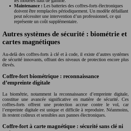
les modèles haut de gamme.
Maintenance :
Les batteries des coffres-forts électroniques
doivent être remplacées périodiquement. Un modèle défaillant
peut nécessiter une intervention d’un professionnel, ce qui
représente un coût supplémentaire.
Autres systèmes de sécurité : biométrie et
cartes magnétiques
Au-delà des coffres-forts à clé et à code, il existe d’autres systèmes
de sécurité innovants, offrant des niveaux de protection encore plus
élevés.
Coffre-fort biométrique : reconnaissance
d’empreinte digitale
La biométrie, notamment la reconnaissance d’empreinte digitale,
constitue une avancée significative en matière de sécurité. Ces
coffres-forts offrent une protection accrue contre le vol, car
l’empreinte digitale est unique et difficile à reproduire. Néanmoins,
ils restent coûteux et sensibles aux pannes électroniques.
Coffre-fort à carte magnétique : sécurité sans clé ni