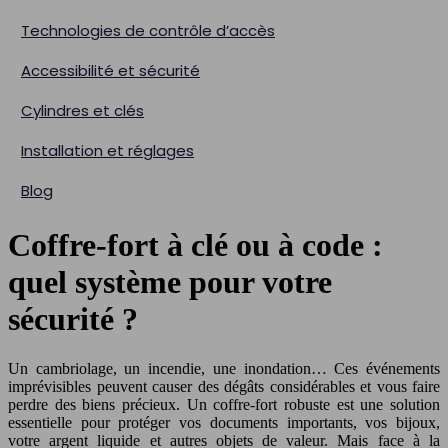
Technologies de contrôle d’accès
Accessibilité et sécurité
Cylindres et clés
Installation et réglages
Blog
Coffre-fort à clé ou à code :
quel système pour votre
sécurité ?
Un cambriolage, un incendie, une inondation… Ces événements
imprévisibles peuvent causer des dégâts considérables et vous faire
perdre des biens précieux. Un coffre-fort robuste est une solution
essentielle pour protéger vos documents importants, vos bijoux,
votre argent liquide et autres objets de valeur. Mais face à la