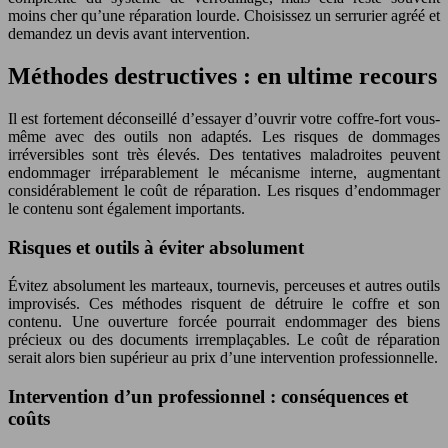
moins cher qu’une réparation lourde. Choisissez un serrurier agréé et
demandez un devis avant intervention.
Méthodes destructives : en ultime recours
Il est fortement déconseillé d’essayer d’ouvrir votre coffre-fort vous-
même avec des outils non adaptés. Les risques de dommages
irréversibles sont très élevés. Des tentatives maladroites peuvent
endommager irréparablement le mécanisme interne, augmentant
considérablement le coût de réparation. Les risques d’endommager
le contenu sont également importants.
Risques et outils à éviter absolument
Évitez absolument les marteaux, tournevis, perceuses et autres outils
improvisés. Ces méthodes risquent de détruire le coffre et son
contenu. Une ouverture forcée pourrait endommager des biens
précieux ou des documents irremplaçables. Le coût de réparation
serait alors bien supérieur au prix d’une intervention professionnelle.
Intervention d’un professionnel : conséquences et
coûts