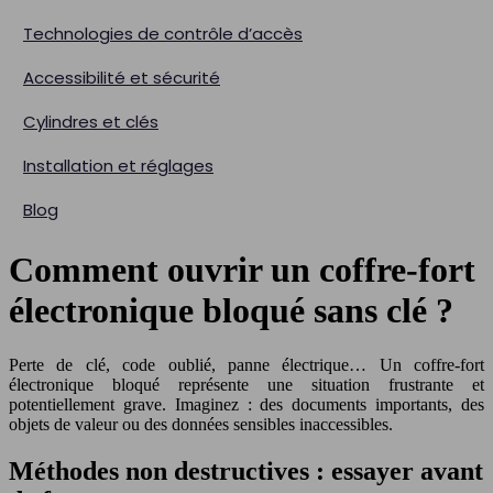
Technologies de contrôle d’accès
Accessibilité et sécurité
Cylindres et clés
Installation et réglages
Blog
Comment ouvrir un coffre-fort
électronique bloqué sans clé ?
Perte de clé, code oublié, panne électrique… Un coffre-fort
électronique bloqué représente une situation frustrante et
potentiellement grave. Imaginez : des documents importants, des
objets de valeur ou des données sensibles inaccessibles.
Méthodes non destructives : essayer avant