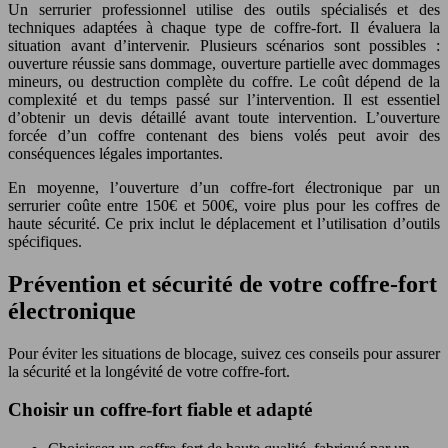
Un serrurier professionnel utilise des outils spécialisés et des
techniques adaptées à chaque type de coffre-fort. Il évaluera la
situation avant d’intervenir. Plusieurs scénarios sont possibles :
ouverture réussie sans dommage, ouverture partielle avec dommages
mineurs, ou destruction complète du coffre. Le coût dépend de la
complexité et du temps passé sur l’intervention. Il est essentiel
d’obtenir un devis détaillé avant toute intervention. L’ouverture
forcée d’un coffre contenant des biens volés peut avoir des
conséquences légales importantes.
En moyenne, l’ouverture d’un coffre-fort électronique par un
serrurier coûte entre 150€ et 500€, voire plus pour les coffres de
haute sécurité. Ce prix inclut le déplacement et l’utilisation d’outils
spécifiques.
Prévention et sécurité de votre coffre-fort
électronique
Pour éviter les situations de blocage, suivez ces conseils pour assurer
la sécurité et la longévité de votre coffre-fort.
Choisir un coffre-fort fiable et adapté