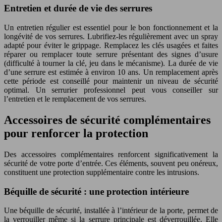
Entretien et durée de vie des serrures
Un entretien régulier est essentiel pour le bon fonctionnement et la
longévité de vos serrures. Lubrifiez-les régulièrement avec un spray
adapté pour éviter le grippage. Remplacez les clés usagées et faites
réparer ou remplacer toute serrure présentant des signes d’usure
(difficulté à tourner la clé, jeu dans le mécanisme). La durée de vie
d’une serrure est estimée à environ 10 ans. Un remplacement après
cette période est conseillé pour maintenir un niveau de sécurité
optimal. Un serrurier professionnel peut vous conseiller sur
l’entretien et le remplacement de vos serrures.
Accessoires de sécurité complémentaires
pour renforcer la protection
Des accessoires complémentaires renforcent significativement la
sécurité de votre porte d’entrée. Ces éléments, souvent peu onéreux,
constituent une protection supplémentaire contre les intrusions.
Béquille de sécurité : une protection intérieure
Une béquille de sécurité, installée à l’intérieur de la porte, permet de
la verrouiller même si la serrure principale est déverrouillée. Elle