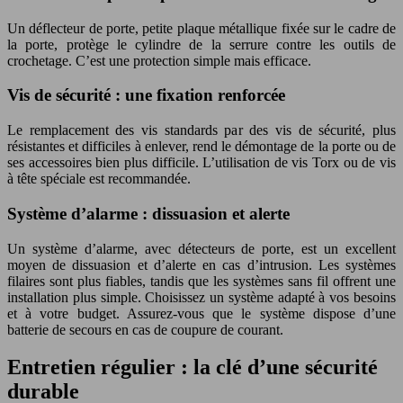
Un déflecteur de porte, petite plaque métallique fixée sur le cadre de
la porte, protège le cylindre de la serrure contre les outils de
crochetage. C’est une protection simple mais efficace.
Vis de sécurité : une fixation renforcée
Le remplacement des vis standards par des vis de sécurité, plus
résistantes et difficiles à enlever, rend le démontage de la porte ou de
ses accessoires bien plus difficile. L’utilisation de vis Torx ou de vis
à tête spéciale est recommandée.
Système d’alarme : dissuasion et alerte
Un système d’alarme, avec détecteurs de porte, est un excellent
moyen de dissuasion et d’alerte en cas d’intrusion. Les systèmes
filaires sont plus fiables, tandis que les systèmes sans fil offrent une
installation plus simple. Choisissez un système adapté à vos besoins
et à votre budget. Assurez-vous que le système dispose d’une
batterie de secours en cas de coupure de courant.
Entretien régulier : la clé d’une sécurité
durable