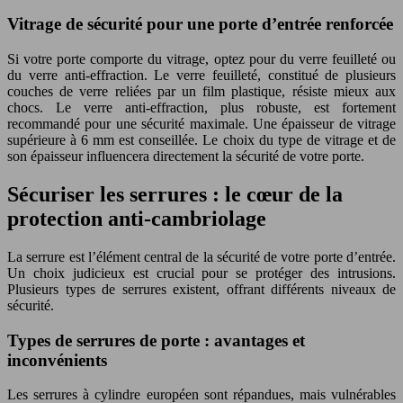
Vitrage de sécurité pour une porte d’entrée renforcée
Si votre porte comporte du vitrage, optez pour du verre feuilleté ou
du verre anti-effraction. Le verre feuilleté, constitué de plusieurs
couches de verre reliées par un film plastique, résiste mieux aux
chocs. Le verre anti-effraction, plus robuste, est fortement
recommandé pour une sécurité maximale. Une épaisseur de vitrage
supérieure à 6 mm est conseillée. Le choix du type de vitrage et de
son épaisseur influencera directement la sécurité de votre porte.
Sécuriser les serrures : le cœur de la
protection anti-cambriolage
La serrure est l’élément central de la sécurité de votre porte d’entrée.
Un choix judicieux est crucial pour se protéger des intrusions.
Plusieurs types de serrures existent, offrant différents niveaux de
sécurité.
Types de serrures de porte : avantages et
inconvénients
Les serrures à cylindre européen sont répandues, mais vulnérables