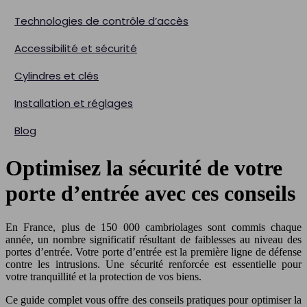
Technologies de contrôle d’accès
Accessibilité et sécurité
Cylindres et clés
Installation et réglages
Blog
Optimisez la sécurité de votre
porte d’entrée avec ces conseils
En France, plus de 150 000 cambriolages sont commis chaque
année, un nombre significatif résultant de faiblesses au niveau des
portes d’entrée. Votre porte d’entrée est la première ligne de défense
contre les intrusions. Une sécurité renforcée est essentielle pour
votre tranquillité et la protection de vos biens.
Ce guide complet vous offre des conseils pratiques pour optimiser la