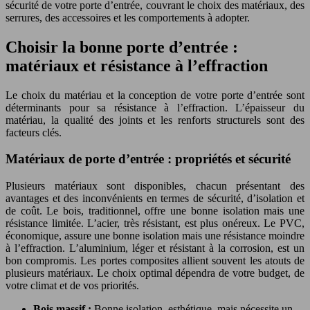
sécurité de votre porte d’entrée, couvrant le choix des matériaux, des
serrures, des accessoires et les comportements à adopter.
Choisir la bonne porte d’entrée :
matériaux et résistance à l’effraction
Le choix du matériau et la conception de votre porte d’entrée sont
déterminants pour sa résistance à l’effraction. L’épaisseur du
matériau, la qualité des joints et les renforts structurels sont des
facteurs clés.
Matériaux de porte d’entrée : propriétés et sécurité
Plusieurs matériaux sont disponibles, chacun présentant des
avantages et des inconvénients en termes de sécurité, d’isolation et
de coût. Le bois, traditionnel, offre une bonne isolation mais une
résistance limitée. L’acier, très résistant, est plus onéreux. Le PVC,
économique, assure une bonne isolation mais une résistance moindre
à l’effraction. L’aluminium, léger et résistant à la corrosion, est un
bon compromis. Les portes composites allient souvent les atouts de
plusieurs matériaux. Le choix optimal dépendra de votre budget, de
votre climat et de vos priorités.
Bois massif :
Bonne isolation, esthétique, mais nécessite un