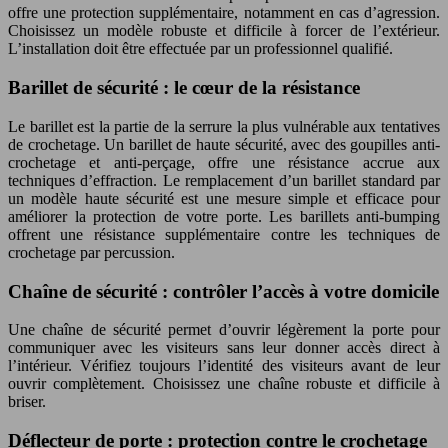
offre une protection supplémentaire, notamment en cas d’agression.
Choisissez un modèle robuste et difficile à forcer de l’extérieur.
L’installation doit être effectuée par un professionnel qualifié.
Barillet de sécurité : le cœur de la résistance
Le barillet est la partie de la serrure la plus vulnérable aux tentatives
de crochetage. Un barillet de haute sécurité, avec des goupilles anti-
crochetage et anti-perçage, offre une résistance accrue aux
techniques d’effraction. Le remplacement d’un barillet standard par
un modèle haute sécurité est une mesure simple et efficace pour
améliorer la protection de votre porte. Les barillets anti-bumping
offrent une résistance supplémentaire contre les techniques de
crochetage par percussion.
Chaîne de sécurité : contrôler l’accès à votre domicile
Une chaîne de sécurité permet d’ouvrir légèrement la porte pour
communiquer avec les visiteurs sans leur donner accès direct à
l’intérieur. Vérifiez toujours l’identité des visiteurs avant de leur
ouvrir complètement. Choisissez une chaîne robuste et difficile à
briser.
Déflecteur de porte : protection contre le crochetage