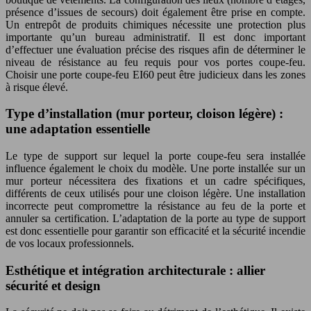
présence d’issues de secours) doit également être prise en compte.
Un entrepôt de produits chimiques nécessite une protection plus
importante qu’un bureau administratif. Il est donc important
d’effectuer une évaluation précise des risques afin de déterminer le
niveau de résistance au feu requis pour vos portes coupe-feu.
Choisir une porte coupe-feu EI60 peut être judicieux dans les zones
à risque élevé.
Type d’installation (mur porteur, cloison légère) :
une adaptation essentielle
Le type de support sur lequel la porte coupe-feu sera installée
influence également le choix du modèle. Une porte installée sur un
mur porteur nécessitera des fixations et un cadre spécifiques,
différents de ceux utilisés pour une cloison légère. Une installation
incorrecte peut compromettre la résistance au feu de la porte et
annuler sa certification. L’adaptation de la porte au type de support
est donc essentielle pour garantir son efficacité et la sécurité incendie
de vos locaux professionnels.
Esthétique et intégration architecturale : allier
sécurité et design