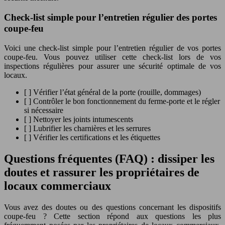
Check-list simple pour l’entretien régulier des portes
coupe-feu
Voici une check-list simple pour l’entretien régulier de vos portes
coupe-feu. Vous pouvez utiliser cette check-list lors de vos
inspections régulières pour assurer une sécurité optimale de vos
locaux.
[ ] Vérifier l’état général de la porte (rouille, dommages)
[ ] Contrôler le bon fonctionnement du ferme-porte et le régler
si nécessaire
[ ] Nettoyer les joints intumescents
[ ] Lubrifier les charnières et les serrures
[ ] Vérifier les certifications et les étiquettes
Questions fréquentes (FAQ) : dissiper les
doutes et rassurer les propriétaires de
locaux commerciaux
Vous avez des doutes ou des questions concernant les dispositifs
coupe-feu ? Cette section répond aux questions les plus