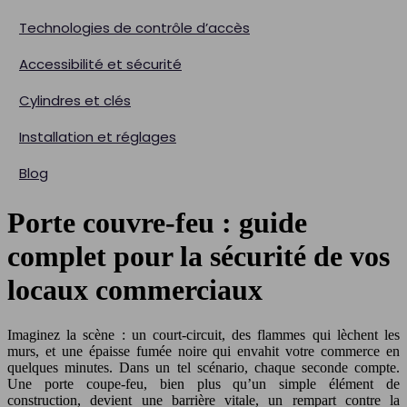
Technologies de contrôle d’accès
Accessibilité et sécurité
Cylindres et clés
Installation et réglages
Blog
Porte couvre-feu : guide
complet pour la sécurité de vos
locaux commerciaux
Imaginez la scène : un court-circuit, des flammes qui lèchent les
murs, et une épaisse fumée noire qui envahit votre commerce en
quelques minutes. Dans un tel scénario, chaque seconde compte.
Une porte coupe-feu, bien plus qu’un simple élément de
construction, devient une barrière vitale, un rempart contre la