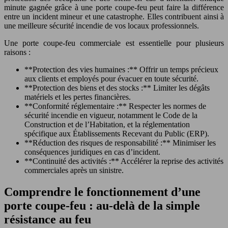
minute gagnée grâce à une porte coupe-feu peut faire la différence
entre un incident mineur et une catastrophe. Elles contribuent ainsi à
une meilleure sécurité incendie de vos locaux professionnels.
Une porte coupe-feu commerciale est essentielle pour plusieurs
raisons :
**Protection des vies humaines :** Offrir un temps précieux
aux clients et employés pour évacuer en toute sécurité.
**Protection des biens et des stocks :** Limiter les dégâts
matériels et les pertes financières.
**Conformité réglementaire :** Respecter les normes de
sécurité incendie en vigueur, notamment le Code de la
Construction et de l’Habitation, et la réglementation
spécifique aux Établissements Recevant du Public (ERP).
**Réduction des risques de responsabilité :** Minimiser les
conséquences juridiques en cas d’incident.
**Continuité des activités :** Accélérer la reprise des activités
commerciales après un sinistre.
Comprendre le fonctionnement d’une
porte coupe-feu : au-delà de la simple
résistance au feu