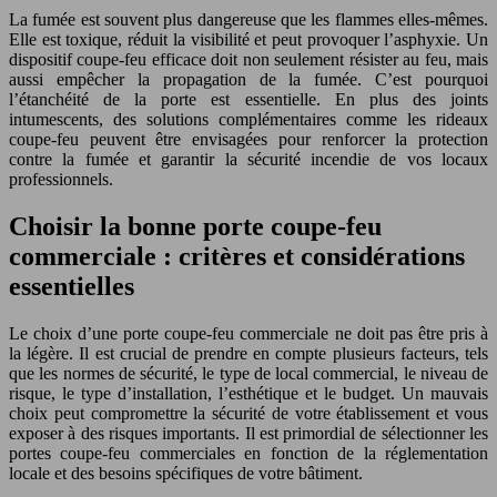
La fumée est souvent plus dangereuse que les flammes elles-mêmes.
Elle est toxique, réduit la visibilité et peut provoquer l’asphyxie. Un
dispositif coupe-feu efficace doit non seulement résister au feu, mais
aussi empêcher la propagation de la fumée. C’est pourquoi
l’étanchéité de la porte est essentielle. En plus des joints
intumescents, des solutions complémentaires comme les rideaux
coupe-feu peuvent être envisagées pour renforcer la protection
contre la fumée et garantir la sécurité incendie de vos locaux
professionnels.
Choisir la bonne porte coupe-feu
commerciale : critères et considérations
essentielles
Le choix d’une porte coupe-feu commerciale ne doit pas être pris à
la légère. Il est crucial de prendre en compte plusieurs facteurs, tels
que les normes de sécurité, le type de local commercial, le niveau de
risque, le type d’installation, l’esthétique et le budget. Un mauvais
choix peut compromettre la sécurité de votre établissement et vous
exposer à des risques importants. Il est primordial de sélectionner les
portes coupe-feu commerciales en fonction de la réglementation
locale et des besoins spécifiques de votre bâtiment.