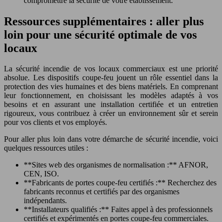
compromettre la sécurité de votre établissement.
Ressources supplémentaires : aller plus
loin pour une sécurité optimale de vos
locaux
La sécurité incendie de vos locaux commerciaux est une priorité
absolue. Les dispositifs coupe-feu jouent un rôle essentiel dans la
protection des vies humaines et des biens matériels. En comprenant
leur fonctionnement, en choisissant les modèles adaptés à vos
besoins et en assurant une installation certifiée et un entretien
rigoureux, vous contribuez à créer un environnement sûr et serein
pour vos clients et vos employés.
Pour aller plus loin dans votre démarche de sécurité incendie, voici
quelques ressources utiles :
**Sites web des organismes de normalisation :** AFNOR,
CEN, ISO.
**Fabricants de portes coupe-feu certifiés :** Recherchez des
fabricants reconnus et certifiés par des organismes
indépendants.
**Installateurs qualifiés :** Faites appel à des professionnels
certifiés et expérimentés en portes coupe-feu commerciales.