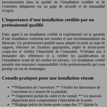
investissement dans la qualité de l’installation certifiée et de
l’entretien obligatoire est un gage de sécurité et de tranquillité
d’esprit.
L’importance d’une installation certifiée par un
professionnel qualifié
Faire appel à un installateur certifié et expérimenté est la garantie
d’une installation conforme aux normes et aux recommandations du
fabricant. Un professionnel qualifié saura adapter la porte au type de
support, effectuer les fixations appropriées, régler le ferme-porte
coupe-feu et vérifier l’étanchéité de l’ensemble. N’hésitez pas à
demander des références et à vérifier les qualifications de
l’installateur avant de lui confier les travaux. Un installateur certifié
possède une assurance responsabilité civile professionnelle qui vous
protège en cas de dommages.
Conseils pratiques pour une installation réussie
**Préparation de l’ouverture :** Vérifier les dimensions de
l’ouverture et s’assurer de sa planéité.
**Alignement parfait du cadre et du vantail :** Un mauvais
alignement peut compromettre l’étanchéité de la porte.
**Réglage précis du ferme-porte coupe-feu :** Ajuster la