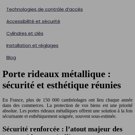
Technologies de contrôle d’accès
Accessibilité et sécurité
Cylindres et clés
Installation et réglages
Blog
Porte rideaux métallique :
sécurité et esthétique réunies
En France, plus de 150 000 cambriolages ont lieu chaque année
dans des commerces. La protection de vos biens est une priorité
absolue. Les portes rideaux métalliques offrent une solution à la fois
sécurisante et esthétiquement soignée, souvent sous-estimée.
Sécurité renforcée : l’atout majeur des