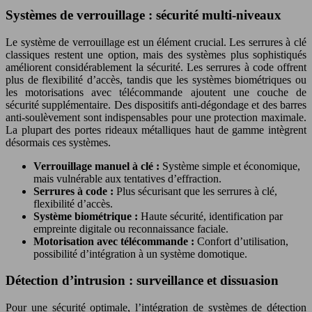
Systèmes de verrouillage : sécurité multi-niveaux
Le système de verrouillage est un élément crucial. Les serrures à clé
classiques restent une option, mais des systèmes plus sophistiqués
améliorent considérablement la sécurité. Les serrures à code offrent
plus de flexibilité d’accès, tandis que les systèmes biométriques ou
les motorisations avec télécommande ajoutent une couche de
sécurité supplémentaire. Des dispositifs anti-dégondage et des barres
anti-soulèvement sont indispensables pour une protection maximale.
La plupart des portes rideaux métalliques haut de gamme intègrent
désormais ces systèmes.
Verrouillage manuel à clé :
Système simple et économique,
mais vulnérable aux tentatives d’effraction.
Serrures à code :
Plus sécurisant que les serrures à clé,
flexibilité d’accès.
Système biométrique :
Haute sécurité, identification par
empreinte digitale ou reconnaissance faciale.
Motorisation avec télécommande :
Confort d’utilisation,
possibilité d’intégration à un système domotique.
Détection d’intrusion : surveillance et dissuasion
Pour une sécurité optimale, l’intégration de systèmes de détection