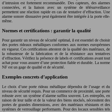
d’intrusion est fortement recommandée. Des capteurs, des alarmes
connectées, et la liaison avec un système de télésurveillance
permettent une réaction rapide en cas de tentative d’effraction. Une
alarme sonore dissuasive peut également être intégrée à la porte elle-
même.
Normes et certifications : garantir la qualité
Pour garantir un niveau de sécurité optimal, il est essentiel de choisir
des portes rideaux métalliques conformes aux normes européennes
en vigueur. Ces certifications attestent de la qualité des matériaux, de
la robustesse de la fabrication et de la résistance aux tentatives
d’effraction. Vérifiez la présence de labels et certifications avant tout
achat pour vous assurer d’une protection fiable et durable. La norme
NF est un gage de qualité et de sécurité.
Exemples concrets d’application
Le choix d’une porte rideau métallique dépendra de l’usage et du
niveau de sécurité requis. Pour un commerce de proximité, une porte
robuste avec un système d’alarme suffira souvent. Les entrepôts, en
raison de leur taille et de la valeur des biens stockés, nécessitent des
portes de grandes dimensions, avec des matériaux résistants et des
systèmes de verrouillage performants. Pour des locaux sensibles tels