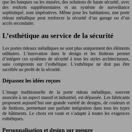
que les banques ou les musées, des solutions de haute sécurité, avec
des renforts supplémentaires et un système de surveillance
sophistiqué, sont impératives. Même pour les habitations, une porte
rideau métallique peut renforcer la sécurité d’un garage ou d’un
accès secondaire.
L’esthétique au service de la sécurité
Les portes rideaux métalliques ne sont plus uniquement des éléments
utilitaires. L’innovation dans le design et les finitions permet
d’intégrer ces systèmes de sécurité à tous les styles architecturaux,
sans compromis sur l’esthétique. L’esthétique ne doit pas être
sacrifiée au profit de la sécurité.
Dépassez les idées reçues
L’image traditionnelle de la porte rideau métallique, souvent
associée à un aspect massif et industriel, est dépassée. Les fabricants
proposent aujourd’hui une grande variété de designs, de couleurs et
de finitions, permettant une parfaite intégration dans tous les types
de bâtiments. Le choix est vaste et s’adapte à toutes les exigences
esthétiques.
Personnalisation et design sur mesure