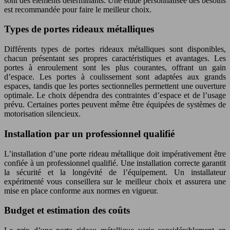
sont des éléments déterminants. Une étude personnalisée des besoins
est recommandée pour faire le meilleur choix.
Types de portes rideaux métalliques
Différents types de portes rideaux métalliques sont disponibles,
chacun présentant ses propres caractéristiques et avantages. Les
portes à enroulement sont les plus courantes, offrant un gain
d’espace. Les portes à coulissement sont adaptées aux grands
espaces, tandis que les portes sectionnelles permettent une ouverture
optimale. Le choix dépendra des contraintes d’espace et de l’usage
prévu. Certaines portes peuvent même être équipées de systèmes de
motorisation silencieux.
Installation par un professionnel qualifié
L’installation d’une porte rideau métallique doit impérativement être
confiée à un professionnel qualifié. Une installation correcte garantit
la sécurité et la longévité de l’équipement. Un installateur
expérimenté vous conseillera sur le meilleur choix et assurera une
mise en place conforme aux normes en vigueur.
Budget et estimation des coûts