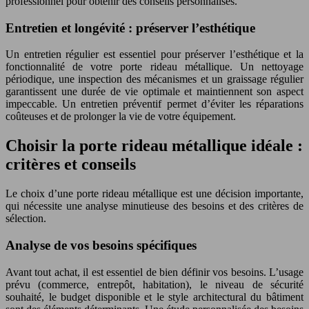
professionnel pour obtenir des conseils personnalisés.
Entretien et longévité : préserver l’esthétique
Un entretien régulier est essentiel pour préserver l’esthétique et la
fonctionnalité de votre porte rideau métallique. Un nettoyage
périodique, une inspection des mécanismes et un graissage régulier
garantissent une durée de vie optimale et maintiennent son aspect
impeccable. Un entretien préventif permet d’éviter les réparations
coûteuses et de prolonger la vie de votre équipement.
Choisir la porte rideau métallique idéale :
critères et conseils
Le choix d’une porte rideau métallique est une décision importante,
qui nécessite une analyse minutieuse des besoins et des critères de
sélection.
Analyse de vos besoins spécifiques
Avant tout achat, il est essentiel de bien définir vos besoins. L’usage
prévu (commerce, entrepôt, habitation), le niveau de sécurité
souhaité, le budget disponible et le style architectural du bâtiment