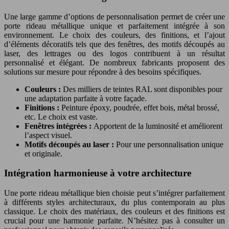
Une large gamme d’options de personnalisation permet de créer une
porte rideau métallique unique et parfaitement intégrée à son
environnement. Le choix des couleurs, des finitions, et l’ajout
d’éléments décoratifs tels que des fenêtres, des motifs découpés au
laser, des lettrages ou des logos contribuent à un résultat
personnalisé et élégant. De nombreux fabricants proposent des
solutions sur mesure pour répondre à des besoins spécifiques.
Couleurs :
Des milliers de teintes RAL sont disponibles pour
une adaptation parfaite à votre façade.
Finitions :
Peinture époxy, poudrée, effet bois, métal brossé,
etc. Le choix est vaste.
Fenêtres intégrées :
Apportent de la luminosité et améliorent
l’aspect visuel.
Motifs découpés au laser :
Pour une personnalisation unique
et originale.
Intégration harmonieuse à votre architecture
Une porte rideau métallique bien choisie peut s’intégrer parfaitement
à différents styles architecturaux, du plus contemporain au plus
classique. Le choix des matériaux, des couleurs et des finitions est
crucial pour une harmonie parfaite. N’hésitez pas à consulter un