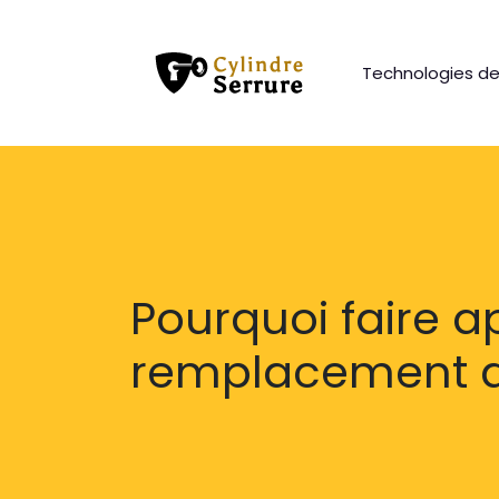
Technologies de
Pourquoi faire a
remplacement de