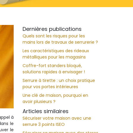
Dernières publications
Quels sont les risques pour les
mains lors de travaux de serrurerie ?
Les caractéristiques des rideaux
métalliques pour les magasins
Coffre-fort standers bloqué,
solutions rapides à envisager !
Serrure à tirette : un choix pratique
pour vos portes intérieures
Une clé de maison, pourquoi en
avoir plusieurs ?
Articles similaires
appel à
Sécuriser votre maison avec une
dans le
serrure 3 points ISEO
uver le