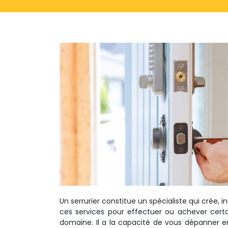
Un serrurier constitue un spécialiste qui crée, in
ces services pour effectuer ou achever certain
domaine. Il a la capacité de vous dépanner 