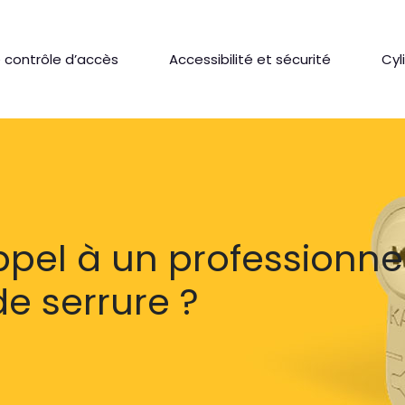
 contrôle d’accès
Accessibilité et sécurité
Cyl
ppel à un professionne
 serrure ?