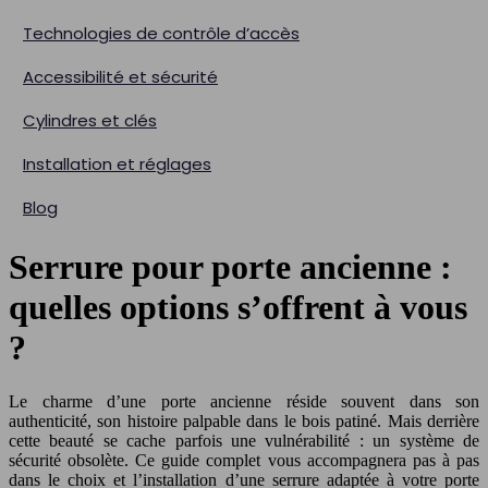
Technologies de contrôle d’accès
Accessibilité et sécurité
Cylindres et clés
Installation et réglages
Blog
Serrure pour porte ancienne :
quelles options s’offrent à vous
?
Le charme d’une porte ancienne réside souvent dans son
authenticité, son histoire palpable dans le bois patiné. Mais derrière
cette beauté se cache parfois une vulnérabilité : un système de
sécurité obsolète. Ce guide complet vous accompagnera pas à pas
dans le choix et l’installation d’une serrure adaptée à votre porte