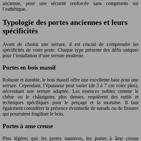
ancienne, pour une sécurité renforcée sans compromis sur
l’esthétique.
Typologie des portes anciennes et leurs
spécificités
Avant de choisir une serrure, il est crucial de comprendre les
spécificités de votre porte. Chaque type présente des défis uniques
pour l’installation d’une serrure moderne.
Portes en bois massif
Robuste et durable, le bois massif offre une excellente base pour une
serrure. Cependant, l’épaisseur peut varier (de 3 à 7 cm voire plus),
nécessitant une serrure adaptée. Les essences nobles comme le
chêne ou le châtaignier, plus denses, requièrent des outils et
techniques spécifiques pour le perçage et la mortaise. Il faut
également considérer la présence éventuelle de nœuds ou de fissures
qui pourraient fragiliser le bois.
Portes à ame creuse
Plus légères que les portes massives, les portes à âme creuse