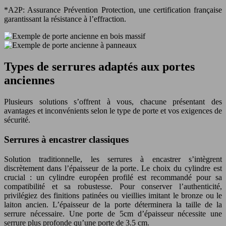
*A2P: Assurance Prévention Protection, une certification française
garantissant la résistance à l’effraction.
Types de serrures adaptés aux portes
anciennes
Plusieurs solutions s’offrent à vous, chacune présentant des
avantages et inconvénients selon le type de porte et vos exigences de
sécurité.
Serrures à encastrer classiques
Solution traditionnelle, les serrures à encastrer s’intègrent
discrètement dans l’épaisseur de la porte. Le choix du cylindre est
crucial : un cylindre européen profilé est recommandé pour sa
compatibilité et sa robustesse. Pour conserver l’authenticité,
privilégiez des finitions patinées ou vieillies imitant le bronze ou le
laiton ancien. L’épaisseur de la porte déterminera la taille de la
serrure nécessaire. Une porte de 5cm d’épaisseur nécessite une
serrure plus profonde qu’une porte de 3.5 cm.