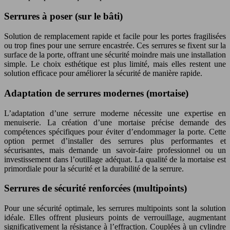
Serrures à poser (sur le bâti)
Solution de remplacement rapide et facile pour les portes fragilisées
ou trop fines pour une serrure encastrée. Ces serrures se fixent sur la
surface de la porte, offrant une sécurité moindre mais une installation
simple. Le choix esthétique est plus limité, mais elles restent une
solution efficace pour améliorer la sécurité de manière rapide.
Adaptation de serrures modernes (mortaise)
L’adaptation d’une serrure moderne nécessite une expertise en
menuiserie. La création d’une mortaise précise demande des
compétences spécifiques pour éviter d’endommager la porte. Cette
option permet d’installer des serrures plus performantes et
sécurisantes, mais demande un savoir-faire professionnel ou un
investissement dans l’outillage adéquat. La qualité de la mortaise est
primordiale pour la sécurité et la durabilité de la serrure.
Serrures de sécurité renforcées (multipoints)
Pour une sécurité optimale, les serrures multipoints sont la solution
idéale. Elles offrent plusieurs points de verrouillage, augmentant
significativement la résistance à l’effraction. Couplées à un cylindre