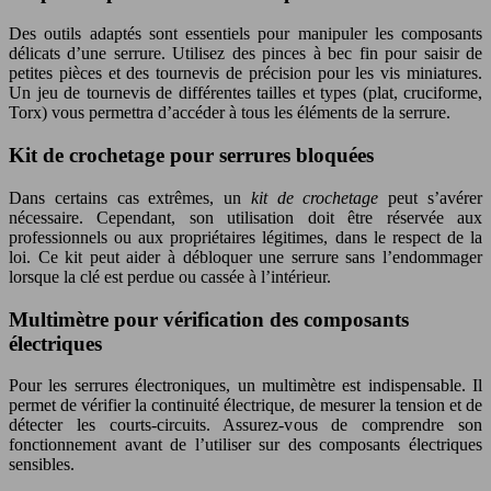
Des outils adaptés sont essentiels pour manipuler les composants
délicats d’une serrure. Utilisez des pinces à bec fin pour saisir de
petites pièces et des tournevis de précision pour les vis miniatures.
Un jeu de tournevis de différentes tailles et types (plat, cruciforme,
Torx) vous permettra d’accéder à tous les éléments de la serrure.
Kit de crochetage pour serrures bloquées
Dans certains cas extrêmes, un
kit de crochetage
peut s’avérer
nécessaire. Cependant, son utilisation doit être réservée aux
professionnels ou aux propriétaires légitimes, dans le respect de la
loi. Ce kit peut aider à débloquer une serrure sans l’endommager
lorsque la clé est perdue ou cassée à l’intérieur.
Multimètre pour vérification des composants
électriques
Pour les serrures électroniques, un multimètre est indispensable. Il
permet de vérifier la continuité électrique, de mesurer la tension et de
détecter les courts-circuits. Assurez-vous de comprendre son
fonctionnement avant de l’utiliser sur des composants électriques
sensibles.