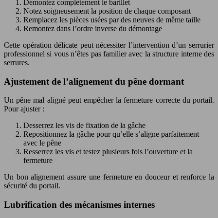
Démontez complètement le barillet
Notez soigneusement la position de chaque composant
Remplacez les pièces usées par des neuves de même taille
Remontez dans l’ordre inverse du démontage
Cette opération délicate peut nécessiter l’intervention d’un serrurier
professionnel si vous n’êtes pas familier avec la structure interne des
serrures.
Ajustement de l’alignement du pêne dormant
Un pêne mal aligné peut empêcher la fermeture correcte du portail.
Pour ajuster :
Desserrez les vis de fixation de la gâche
Repositionnez la gâche pour qu’elle s’aligne parfaitement
avec le pêne
Resserrez les vis et testez plusieurs fois l’ouverture et la
fermeture
Un bon alignement assure une fermeture en douceur et renforce la
sécurité du portail.
Lubrification des mécanismes internes