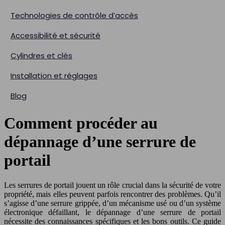
Technologies de contrôle d’accès
Accessibilité et sécurité
Cylindres et clés
Installation et réglages
Blog
Comment procéder au
dépannage d’une serrure de
portail
Les serrures de portail jouent un rôle crucial dans la sécurité de votre
propriété, mais elles peuvent parfois rencontrer des problèmes. Qu’il
s’agisse d’une serrure grippée, d’un mécanisme usé ou d’un système
électronique défaillant, le dépannage d’une serrure de portail
nécessite des connaissances spécifiques et les bons outils. Ce guide