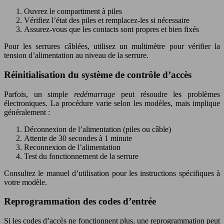
Ouvrez le compartiment à piles
Vérifiez l’état des piles et remplacez-les si nécessaire
Assurez-vous que les contacts sont propres et bien fixés
Pour les serrures câblées, utilisez un multimètre pour vérifier la
tension d’alimentation au niveau de la serrure.
Réinitialisation du système de contrôle d’accès
Parfois, un simple
redémarrage
peut résoudre les problèmes
électroniques. La procédure varie selon les modèles, mais implique
généralement :
Déconnexion de l’alimentation (piles ou câble)
Attente de 30 secondes à 1 minute
Reconnexion de l’alimentation
Test du fonctionnement de la serrure
Consultez le manuel d’utilisation pour les instructions spécifiques à
votre modèle.
Reprogrammation des codes d’entrée
Si les codes d’accès ne fonctionnent plus, une reprogrammation peut