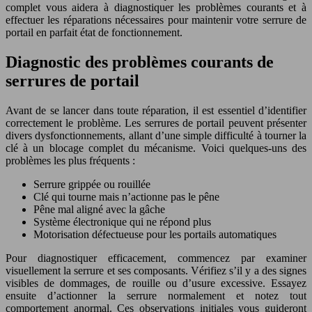
complet vous aidera à diagnostiquer les problèmes courants et à
effectuer les réparations nécessaires pour maintenir votre serrure de
portail en parfait état de fonctionnement.
Diagnostic des problèmes courants de
serrures de portail
Avant de se lancer dans toute réparation, il est essentiel d’identifier
correctement le problème. Les serrures de portail peuvent présenter
divers dysfonctionnements, allant d’une simple difficulté à tourner la
clé à un blocage complet du mécanisme. Voici quelques-uns des
problèmes les plus fréquents :
Serrure grippée ou rouillée
Clé qui tourne mais n’actionne pas le pêne
Pêne mal aligné avec la gâche
Système électronique qui ne répond plus
Motorisation défectueuse pour les portails automatiques
Pour diagnostiquer efficacement, commencez par examiner
visuellement la serrure et ses composants. Vérifiez s’il y a des signes
visibles de dommages, de rouille ou d’usure excessive. Essayez
ensuite d’actionner la serrure normalement et notez tout
comportement anormal. Ces observations initiales vous guideront