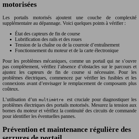
motorisées
Les portails motorisés ajoutent une couche de complexité
supplémentaire au dépannage. Voici quelques points à vérifier :
État des capteurs de fin de course
Lubrification des rails et des roues
Tension de la chaîne ou de la courroie d’entraînement
Fonctionnement du moteur et de la carte électronique
Pour les problèmes mécaniques, comme un portail qui ne s’ouvre
pas complètement, vérifiez l’absence d’obstacles sur le parcours et
ajustez les capteurs de fin de course si nécessaire. Pour les
problèmes électriques, commencez par vérifier les fusibles et les
connexions avant d’envisager le remplacement de composants plus
coûteux.
L’utilisation d’un
est cruciale pour diagnostiquer les
multimètre
problèmes électriques des portails motorisés. Mesurez la tension aux
bornes du moteur et vérifiez la continuité des circuits de commande
pour identifier les éventuelles pannes.
Prévention et maintenance régulière des
serrures de portail