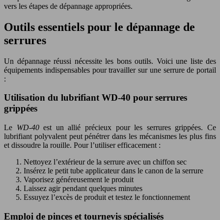
vers les étapes de dépannage appropriées.
Outils essentiels pour le dépannage de
serrures
Un dépannage réussi nécessite les bons outils. Voici une liste des
équipements indispensables pour travailler sur une serrure de portail
:
Utilisation du lubrifiant WD-40 pour serrures
grippées
Le
WD-40
est un allié précieux pour les serrures grippées. Ce
lubrifiant polyvalent peut pénétrer dans les mécanismes les plus fins
et dissoudre la rouille. Pour l’utiliser efficacement :
Nettoyez l’extérieur de la serrure avec un chiffon sec
Insérez le petit tube applicateur dans le canon de la serrure
Vaporisez généreusement le produit
Laissez agir pendant quelques minutes
Essuyez l’excès de produit et testez le fonctionnement
Emploi de pinces et tournevis spécialisés