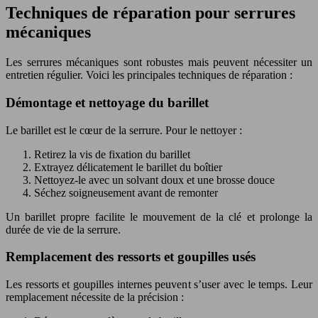
Techniques de réparation pour serrures
mécaniques
Les serrures mécaniques sont robustes mais peuvent nécessiter un
entretien régulier. Voici les principales techniques de réparation :
Démontage et nettoyage du barillet
Le barillet est le cœur de la serrure. Pour le nettoyer :
Retirez la vis de fixation du barillet
Extrayez délicatement le barillet du boîtier
Nettoyez-le avec un solvant doux et une brosse douce
Séchez soigneusement avant de remonter
Un barillet propre facilite le mouvement de la clé et prolonge la
durée de vie de la serrure.
Remplacement des ressorts et goupilles usés
Les ressorts et goupilles internes peuvent s’user avec le temps. Leur
remplacement nécessite de la précision :