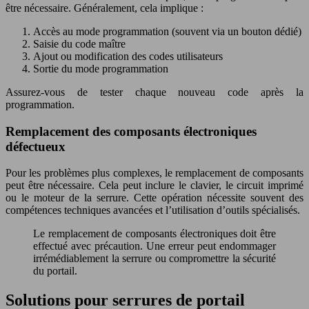
être nécessaire. Généralement, cela implique :
Accès au mode programmation (souvent via un bouton dédié)
Saisie du code maître
Ajout ou modification des codes utilisateurs
Sortie du mode programmation
Assurez-vous de tester chaque nouveau code après la
programmation.
Remplacement des composants électroniques
défectueux
Pour les problèmes plus complexes, le remplacement de composants
peut être nécessaire. Cela peut inclure le clavier, le circuit imprimé
ou le moteur de la serrure. Cette opération nécessite souvent des
compétences techniques avancées et l’utilisation d’outils spécialisés.
Le remplacement de composants électroniques doit être
effectué avec précaution. Une erreur peut endommager
irrémédiablement la serrure ou compromettre la sécurité
du portail.
Solutions pour serrures de portail