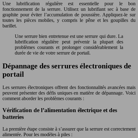
Une lubrification régulière est essentielle pour le bon
fonctionnement de la serrure. Utilisez un lubrifiant sec à base de
graphite pour éviter l’accumulation de poussière. Appliquez-le sur
toutes les pièces mobiles, y compris le pêne et les goupilles du
barillet.
Une serrure bien entretenue est une serrure qui dure. La
lubrification régulière peut prévenir la plupart des
problèmes courants et prolonger considérablement la
durée de vie de votre serrure de portail.
Dépannage des serrures électroniques de
portail
Les serrures électroniques offrent des fonctionnalités avancées mais
peuvent présenter des défis uniques en matière de dépannage. Voici
comment aborder les problèmes courants :
Vérification de l’alimentation électrique et des
batteries
La première étape consiste à s’assurer que la serrure est correctement
alimentée. Pour les modèles à piles :