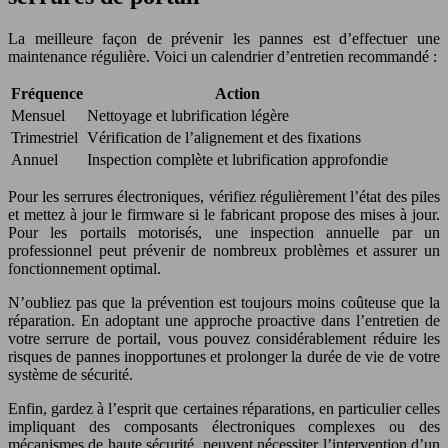
La meilleure façon de prévenir les pannes est d’effectuer une
maintenance régulière. Voici un calendrier d’entretien recommandé :
Fréquence
Action
Mensuel
Nettoyage et lubrification légère
Trimestriel
Vérification de l’alignement et des fixations
Annuel
Inspection complète et lubrification approfondie
Pour les serrures électroniques, vérifiez régulièrement l’état des piles
et mettez à jour le firmware si le fabricant propose des mises à jour.
Pour les portails motorisés, une inspection annuelle par un
professionnel peut prévenir de nombreux problèmes et assurer un
fonctionnement optimal.
N’oubliez pas que la prévention est toujours moins coûteuse que la
réparation. En adoptant une approche proactive dans l’entretien de
votre serrure de portail, vous pouvez considérablement réduire les
risques de pannes inopportunes et prolonger la durée de vie de votre
système de sécurité.
Enfin, gardez à l’esprit que certaines réparations, en particulier celles
impliquant des composants électroniques complexes ou des
mécanismes de haute sécurité, peuvent nécessiter l’intervention d’un