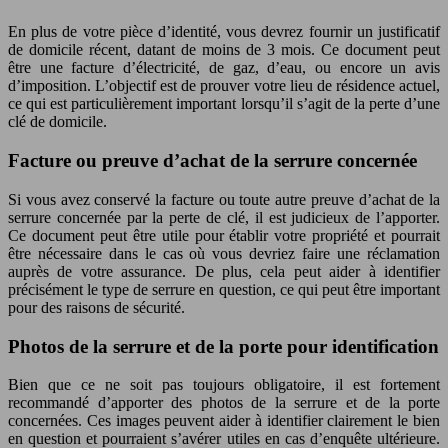
En plus de votre pièce d’identité, vous devrez fournir un justificatif
de domicile récent, datant de moins de 3 mois. Ce document peut
être une facture d’électricité, de gaz, d’eau, ou encore un avis
d’imposition. L’objectif est de prouver votre lieu de résidence actuel,
ce qui est particulièrement important lorsqu’il s’agit de la perte d’une
clé de domicile.
Facture ou preuve d’achat de la serrure concernée
Si vous avez conservé la facture ou toute autre preuve d’achat de la
serrure concernée par la perte de clé, il est judicieux de l’apporter.
Ce document peut être utile pour établir votre propriété et pourrait
être nécessaire dans le cas où vous devriez faire une réclamation
auprès de votre assurance. De plus, cela peut aider à identifier
précisément le type de serrure en question, ce qui peut être important
pour des raisons de sécurité.
Photos de la serrure et de la porte pour identification
Bien que ce ne soit pas toujours obligatoire, il est fortement
recommandé d’apporter des photos de la serrure et de la porte
concernées. Ces images peuvent aider à identifier clairement le bien
en question et pourraient s’avérer utiles en cas d’enquête ultérieure.