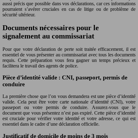
aussi précis que possible dans vos déclarations, car ces informations
pourraient s’avérer cruciales en cas de litige ou de problème de
sécurité ultérieur.
Documents nécessaires pour le
signalement au commissariat
Pour que votre déclaration de perte soit traitée efficacement, il est
essentiel de vous présenter au commissariat avec tous les documents
requis. Cette préparation vous fera gagner un temps précieux et
facilitera le travail des agents de police.
Pièce d’identité valide : CNI, passeport, permis de
conduire
La première chose que l’on vous demandera est une pièce d’identité
valide. Cela peut être votre carte nationale d’identité (CNI), votre
passeport ou votre permis de conduire. Assurez-vous que le
document que vous présentez n’est pas expiré. Cette pièce d’identité
est cruciale pour vérifier votre identité et votre adresse, ce qui est
essentiel dans le cadre d’une déclaration officielle.
Justificatif de domicile de moins de 3 mois