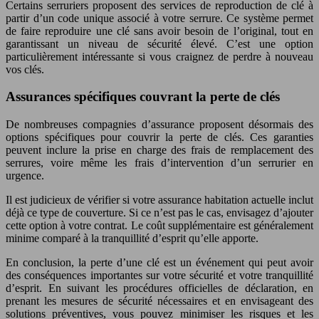
Certains serruriers proposent des services de reproduction de clé à
partir d’un code unique associé à votre serrure. Ce système permet
de faire reproduire une clé sans avoir besoin de l’original, tout en
garantissant un niveau de sécurité élevé. C’est une option
particulièrement intéressante si vous craignez de perdre à nouveau
vos clés.
Assurances spécifiques couvrant la perte de clés
De nombreuses compagnies d’assurance proposent désormais des
options spécifiques pour couvrir la perte de clés. Ces garanties
peuvent inclure la prise en charge des frais de remplacement des
serrures, voire même les frais d’intervention d’un serrurier en
urgence.
Il est judicieux de vérifier si votre assurance habitation actuelle inclut
déjà ce type de couverture. Si ce n’est pas le cas, envisagez d’ajouter
cette option à votre contrat. Le coût supplémentaire est généralement
minime comparé à la tranquillité d’esprit qu’elle apporte.
En conclusion, la perte d’une clé est un événement qui peut avoir
des conséquences importantes sur votre sécurité et votre tranquillité
d’esprit. En suivant les procédures officielles de déclaration, en
prenant les mesures de sécurité nécessaires et en envisageant des
solutions préventives, vous pouvez minimiser les risques et les