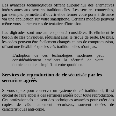
Les avancées technologiques offrent aujourd’hui des alternatives
intéressantes aux serrures traditionnelles. Les serrures connectées,
par exemple, permettent d’ouvrir et de fermer votre porte à distance
via une application sur votre smartphone. Certains modèles peuvent
même vous alerter en cas de tentative d’intrusion.
Les digicodes sont une autre option à considérer. Ils éliminent le
besoin de clés physiques, réduisant ainsi le risque de perte. De plus,
les codes peuvent être facilement changés en cas de compromission,
offrant une flexibilité que les clés traditionnelles n’ont pas.
L’adoption de ces technologies modernes peut
considérablement améliorer la sécurité de votre
domicile tout en simplifiant votre quotidien.
Services de reproduction de clé sécurisée par les
serruriers agréés
Si vous optez pour conserver un système de clé traditionnel, il est
crucial de faire appel à des serruriers agréés pour toute reproduction.
Ces professionnels utilisent des techniques avancées pour créer des
copies de clés hautement sécurisées, souvent dotées de
caractéristiques anti-copie.