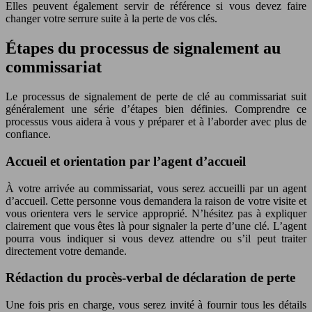
Elles peuvent également servir de référence si vous devez faire
changer votre serrure suite à la perte de vos clés.
Étapes du processus de signalement au
commissariat
Le processus de signalement de perte de clé au commissariat suit
généralement une série d’étapes bien définies. Comprendre ce
processus vous aidera à vous y préparer et à l’aborder avec plus de
confiance.
Accueil et orientation par l’agent d’accueil
À votre arrivée au commissariat, vous serez accueilli par un agent
d’accueil. Cette personne vous demandera la raison de votre visite et
vous orientera vers le service approprié. N’hésitez pas à expliquer
clairement que vous êtes là pour signaler la perte d’une clé. L’agent
pourra vous indiquer si vous devez attendre ou s’il peut traiter
directement votre demande.
Rédaction du procès-verbal de déclaration de perte
Une fois pris en charge, vous serez invité à fournir tous les détails