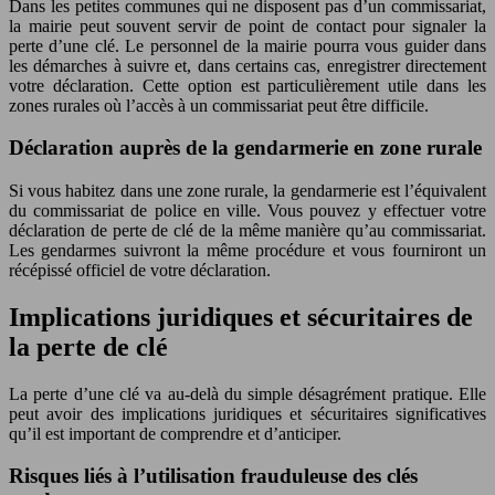
Dans les petites communes qui ne disposent pas d’un commissariat,
la mairie peut souvent servir de point de contact pour signaler la
perte d’une clé. Le personnel de la mairie pourra vous guider dans
les démarches à suivre et, dans certains cas, enregistrer directement
votre déclaration. Cette option est particulièrement utile dans les
zones rurales où l’accès à un commissariat peut être difficile.
Déclaration auprès de la gendarmerie en zone rurale
Si vous habitez dans une zone rurale, la gendarmerie est l’équivalent
du commissariat de police en ville. Vous pouvez y effectuer votre
déclaration de perte de clé de la même manière qu’au commissariat.
Les gendarmes suivront la même procédure et vous fourniront un
récépissé officiel de votre déclaration.
Implications juridiques et sécuritaires de
la perte de clé
La perte d’une clé va au-delà du simple désagrément pratique. Elle
peut avoir des implications juridiques et sécuritaires significatives
qu’il est important de comprendre et d’anticiper.
Risques liés à l’utilisation frauduleuse des clés