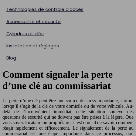
Technologies de contrôle d’accès
Accessibilité et sécurité
Cylindres et clés
Installation et réglages
Blog
Comment signaler la perte
d’une clé au commissariat
La perte d’une clé peut être une source de stress importante, surtout
lorsqu’il s’agit de la clé de votre domicile ou de votre véhicule. Au-
delà de l’inconvénient immédiat, cette situation soulève des
questions de sécurité qui ne doivent pas être prises à la légère. Que
vous soyez locataire ou propriétaire, il est crucial de savoir comment
réagir rapidement et efficacement. Le signalement de la perte au
commissariat est une étape importante dans ce processus, non