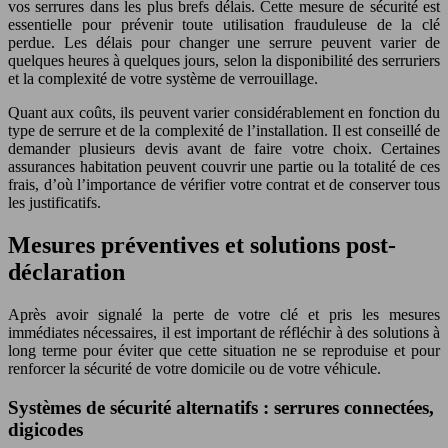
vos serrures dans les plus brefs délais. Cette mesure de sécurité est
essentielle pour prévenir toute utilisation frauduleuse de la clé
perdue. Les délais pour changer une serrure peuvent varier de
quelques heures à quelques jours, selon la disponibilité des serruriers
et la complexité de votre système de verrouillage.
Quant aux coûts, ils peuvent varier considérablement en fonction du
type de serrure et de la complexité de l’installation. Il est conseillé de
demander plusieurs devis avant de faire votre choix. Certaines
assurances habitation peuvent couvrir une partie ou la totalité de ces
frais, d’où l’importance de vérifier votre contrat et de conserver tous
les justificatifs.
Mesures préventives et solutions post-
déclaration
Après avoir signalé la perte de votre clé et pris les mesures
immédiates nécessaires, il est important de réfléchir à des solutions à
long terme pour éviter que cette situation ne se reproduise et pour
renforcer la sécurité de votre domicile ou de votre véhicule.
Systèmes de sécurité alternatifs : serrures connectées,
digicodes