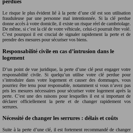
perdues
Le risque le plus évident lié à la perte d’une clé est son utilisation
frauduleuse par une personne mal intentionnée. Si la clé perdue
donne accès à votre domicile, il existe un risque réel de cambriolage.
De même, si c’est la clé de votre véhicule, celui-ci pourrait être volé.
C’est pourquoi il est crucial de signaler rapidement la perte et de
prendre des mesures pour sécuriser vos biens.
Responsabilité civile en cas d’intrusion dans le
logement
D’un point de vue juridique, la perte d’une clé peut engager votre
responsabilité civile. Si quelqu’un utilise votre clé perdue pour
s’introduire dans votre logement et causer des dommages, vous
pourriez être tenu pour responsable, notamment si vous n’avez pas
pris les mesures nécessaires pour sécuriser votre logement après la
perte. C’est une des raisons pour lesquelles il est si important de
déclarer officiellement la perte et de changer rapidement vos
serrures.
Nécessité de changer les serrures : délais et coûts
Suite à la perte d’une clé, il est fortement recommandé de changer