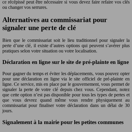
ce récépissé peut être nécessaire si vous devez faire refaire vos clés
ou changer vos serrures.
Alternatives au commissariat pour
signaler une perte de clé
Bien que le commissariat soit le lieu traditionnel pour signaler la
perte d’une clé, il existe d’autres options qui peuvent s’avérer plus
pratiques selon votre situation ou votre localisation.
Déclaration en ligne sur le site de pré-plainte en ligne
Pour gagner du temps et éviter les déplacements, vous pouvez opter
pour une déclaration en ligne via le site officiel de pré-plainte en
ligne. Ce service, mis en place par le gouvernement, vous permet de
signaler la perte de votre clé depuis chez vous. Cependant, notez
que cette option n’est pas disponible pour tous les types de pertes et
que vous devrez quand même vous rendre physiquement au
commissariat pour finaliser votre déclaration dans un délai de 30
jours.
Signalement à la mairie pour les petites communes