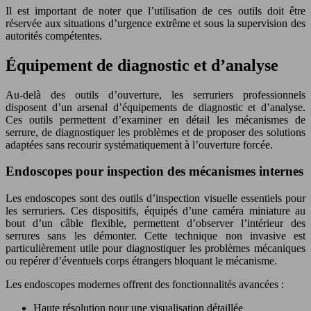
Il est important de noter que l’utilisation de ces outils doit être
réservée aux situations d’urgence extrême et sous la supervision des
autorités compétentes.
Équipement de diagnostic et d’analyse
Au-delà des outils d’ouverture, les serruriers professionnels
disposent d’un arsenal d’équipements de diagnostic et d’analyse.
Ces outils permettent d’examiner en détail les mécanismes de
serrure, de diagnostiquer les problèmes et de proposer des solutions
adaptées sans recourir systématiquement à l’ouverture forcée.
Endoscopes pour inspection des mécanismes internes
Les endoscopes sont des outils d’inspection visuelle essentiels pour
les serruriers. Ces dispositifs, équipés d’une caméra miniature au
bout d’un câble flexible, permettent d’observer l’intérieur des
serrures sans les démonter. Cette technique non invasive est
particulièrement utile pour diagnostiquer les problèmes mécaniques
ou repérer d’éventuels corps étrangers bloquant le mécanisme.
Les endoscopes modernes offrent des fonctionnalités avancées :
Haute résolution pour une visualisation détaillée