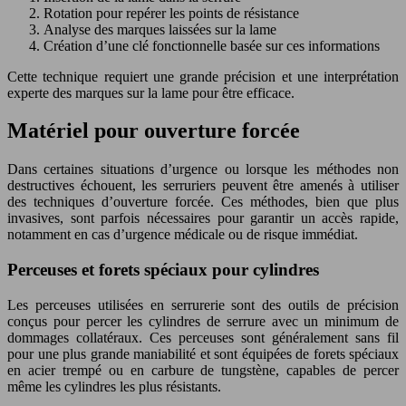
Rotation pour repérer les points de résistance
Analyse des marques laissées sur la lame
Création d’une clé fonctionnelle basée sur ces informations
Cette technique requiert une grande précision et une interprétation
experte des marques sur la lame pour être efficace.
Matériel pour ouverture forcée
Dans certaines situations d’urgence ou lorsque les méthodes non
destructives échouent, les serruriers peuvent être amenés à utiliser
des techniques d’ouverture forcée. Ces méthodes, bien que plus
invasives, sont parfois nécessaires pour garantir un accès rapide,
notamment en cas d’urgence médicale ou de risque immédiat.
Perceuses et forets spéciaux pour cylindres
Les perceuses utilisées en serrurerie sont des outils de précision
conçus pour percer les cylindres de serrure avec un minimum de
dommages collatéraux. Ces perceuses sont généralement sans fil
pour une plus grande maniabilité et sont équipées de forets spéciaux
en acier trempé ou en carbure de tungstène, capables de percer
même les cylindres les plus résistants.