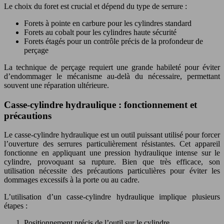
Le choix du foret est crucial et dépend du type de serrure :
Forets à pointe en carbure pour les cylindres standard
Forets au cobalt pour les cylindres haute sécurité
Forets étagés pour un contrôle précis de la profondeur de
perçage
La technique de perçage requiert une grande habileté pour éviter
d’endommager le mécanisme au-delà du nécessaire, permettant
souvent une réparation ultérieure.
Casse-cylindre hydraulique : fonctionnement et
précautions
Le casse-cylindre hydraulique est un outil puissant utilisé pour forcer
l’ouverture des serrures particulièrement résistantes. Cet appareil
fonctionne en appliquant une pression hydraulique intense sur le
cylindre, provoquant sa rupture. Bien que très efficace, son
utilisation nécessite des précautions particulières pour éviter les
dommages excessifs à la porte ou au cadre.
L’utilisation d’un casse-cylindre hydraulique implique plusieurs
étapes :
Positionnement précis de l’outil sur le cylindre