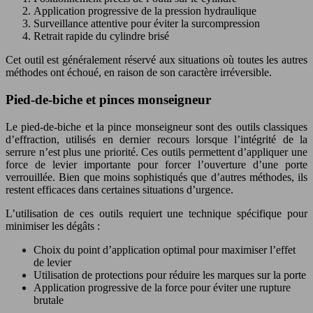
Application progressive de la pression hydraulique
Surveillance attentive pour éviter la surcompression
Retrait rapide du cylindre brisé
Cet outil est généralement réservé aux situations où toutes les autres
méthodes ont échoué, en raison de son caractère irréversible.
Pied-de-biche et pinces monseigneur
Le pied-de-biche et la pince monseigneur sont des outils classiques
d’effraction, utilisés en dernier recours lorsque l’intégrité de la
serrure n’est plus une priorité. Ces outils permettent d’appliquer une
force de levier importante pour forcer l’ouverture d’une porte
verrouillée. Bien que moins sophistiqués que d’autres méthodes, ils
restent efficaces dans certaines situations d’urgence.
L’utilisation de ces outils requiert une technique spécifique pour
minimiser les dégâts :
Choix du point d’application optimal pour maximiser l’effet
de levier
Utilisation de protections pour réduire les marques sur la porte
Application progressive de la force pour éviter une rupture
brutale