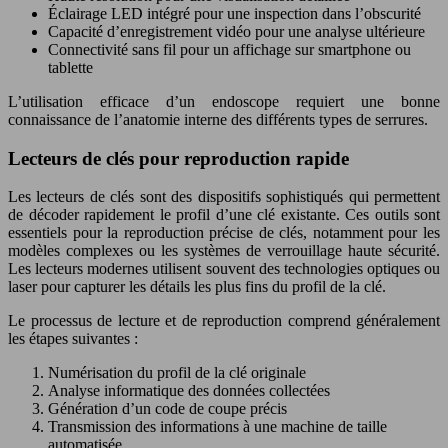
Éclairage LED intégré pour une inspection dans l’obscurité
Capacité d’enregistrement vidéo pour une analyse ultérieure
Connectivité sans fil pour un affichage sur smartphone ou
tablette
L’utilisation efficace d’un endoscope requiert une bonne
connaissance de l’anatomie interne des différents types de serrures.
Lecteurs de clés pour reproduction rapide
Les lecteurs de clés sont des dispositifs sophistiqués qui permettent
de décoder rapidement le profil d’une clé existante. Ces outils sont
essentiels pour la reproduction précise de clés, notamment pour les
modèles complexes ou les systèmes de verrouillage haute sécurité.
Les lecteurs modernes utilisent souvent des technologies optiques ou
laser pour capturer les détails les plus fins du profil de la clé.
Le processus de lecture et de reproduction comprend généralement
les étapes suivantes :
Numérisation du profil de la clé originale
Analyse informatique des données collectées
Génération d’un code de coupe précis
Transmission des informations à une machine de taille
automatisée