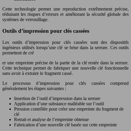
Cette technologie permet une reproduction extrêmement précise,
réduisant les risques d’erreurs et améliorant la sécurité globale des
systèmes de verrouillage.
Outils d’impression pour clés cassées
Les outils d’impression pour clés cassées sont des dispositifs
ingénieux utilisés lorsqu’une clé se brise dans la serrure. Ces outils
permettent de cré
er une empreinte précise de la partie de la clé restée dans la serrure.
Cette technique permet de fabriquer une nouvelle clé fonctionnelle
sans avoir à extraire le fragment cassé.
Le processus d’impression pour clés cassées comprend
généralement les étapes suivantes :
Insertion de l’outil d’impression dans la serrure
Application d’une substance malléable sur l’outil
Pression contrôlée pour créer une empreinte du fragment de
clé
Retrait et analyse de l’empreinte obtenue
Fabrication d’une nouvelle clé basée sur cette empreinte