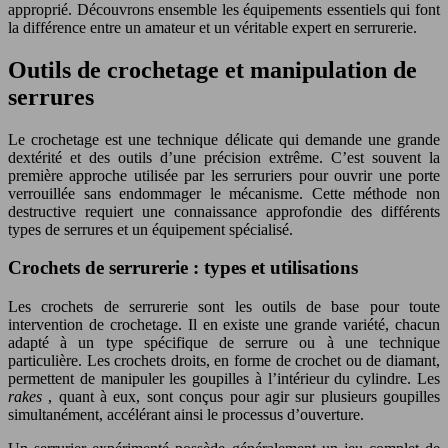
approprié. Découvrons ensemble les équipements essentiels qui font
la différence entre un amateur et un véritable expert en serrurerie.
Outils de crochetage et manipulation de
serrures
Le crochetage est une technique délicate qui demande une grande
dextérité et des outils d’une précision extrême. C’est souvent la
première approche utilisée par les serruriers pour ouvrir une porte
verrouillée sans endommager le mécanisme. Cette méthode non
destructive requiert une connaissance approfondie des différents
types de serrures et un équipement spécialisé.
Crochets de serrurerie : types et utilisations
Les crochets de serrurerie sont les outils de base pour toute
intervention de crochetage. Il en existe une grande variété, chacun
adapté à un type spécifique de serrure ou à une technique
particulière. Les crochets droits, en forme de crochet ou de diamant,
permettent de manipuler les goupilles à l’intérieur du cylindre. Les
rakes
, quant à eux, sont conçus pour agir sur plusieurs goupilles
simultanément, accélérant ainsi le processus d’ouverture.