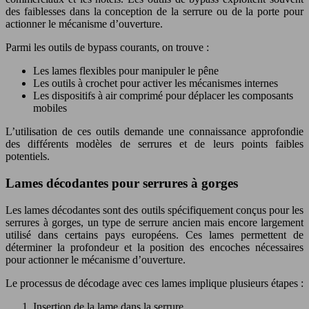
des faiblesses dans la conception de la serrure ou de la porte pour
actionner le mécanisme d’ouverture.
Parmi les outils de bypass courants, on trouve :
Les lames flexibles pour manipuler le pêne
Les outils à crochet pour activer les mécanismes internes
Les dispositifs à air comprimé pour déplacer les composants
mobiles
L’utilisation de ces outils demande une connaissance approfondie
des différents modèles de serrures et de leurs points faibles
potentiels.
Lames décodantes pour serrures à gorges
Les lames décodantes sont des outils spécifiquement conçus pour les
serrures à gorges, un type de serrure ancien mais encore largement
utilisé dans certains pays européens. Ces lames permettent de
déterminer la profondeur et la position des encoches nécessaires
pour actionner le mécanisme d’ouverture.
Le processus de décodage avec ces lames implique plusieurs étapes :
Insertion de la lame dans la serrure