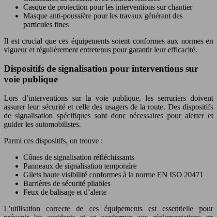
Casque de protection pour les interventions sur chantier
Masque anti-poussière pour les travaux générant des
particules fines
Il est crucial que ces équipements soient conformes aux normes en
vigueur et régulièrement entretenus pour garantir leur efficacité.
Dispositifs de signalisation pour interventions sur
voie publique
Lors d’interventions sur la voie publique, les serruriers doivent
assurer leur sécurité et celle des usagers de la route. Des dispositifs
de signalisation spécifiques sont donc nécessaires pour alerter et
guider les automobilistes.
Parmi ces dispositifs, on trouve :
Cônes de signalisation réfléchissants
Panneaux de signalisation temporaire
Gilets haute visibilité conformes à la norme EN ISO 20471
Barrières de sécurité pliables
Feux de balisage et d’alerte
L’utilisation correcte de ces équipements est essentielle pour