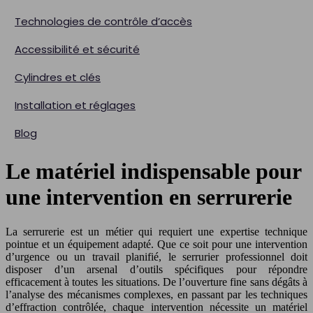
Technologies de contrôle d’accès
Accessibilité et sécurité
Cylindres et clés
Installation et réglages
Blog
Le matériel indispensable pour
une intervention en serrurerie
La serrurerie est un métier qui requiert une expertise technique
pointue et un équipement adapté. Que ce soit pour une intervention
d’urgence ou un travail planifié, le serrurier professionnel doit
disposer d’un arsenal d’outils spécifiques pour répondre
efficacement à toutes les situations. De l’ouverture fine sans dégâts à
l’analyse des mécanismes complexes, en passant par les techniques
d’effraction contrôlée, chaque intervention nécessite un matériel