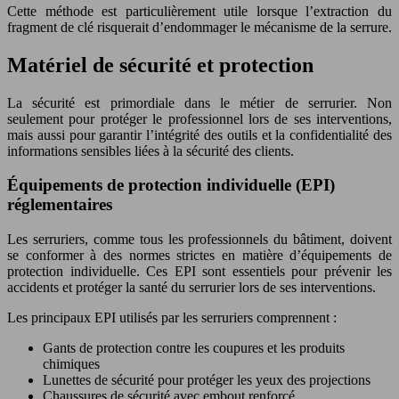
Cette méthode est particulièrement utile lorsque l’extraction du
fragment de clé risquerait d’endommager le mécanisme de la serrure.
Matériel de sécurité et protection
La sécurité est primordiale dans le métier de serrurier. Non
seulement pour protéger le professionnel lors de ses interventions,
mais aussi pour garantir l’intégrité des outils et la confidentialité des
informations sensibles liées à la sécurité des clients.
Équipements de protection individuelle (EPI)
réglementaires
Les serruriers, comme tous les professionnels du bâtiment, doivent
se conformer à des normes strictes en matière d’équipements de
protection individuelle. Ces EPI sont essentiels pour prévenir les
accidents et protéger la santé du serrurier lors de ses interventions.
Les principaux EPI utilisés par les serruriers comprennent :
Gants de protection contre les coupures et les produits
chimiques
Lunettes de sécurité pour protéger les yeux des projections
Chaussures de sécurité avec embout renforcé