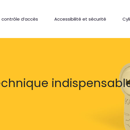
 contrôle d’accès
Accessibilité et sécurité
Cyl
technique indispensabl