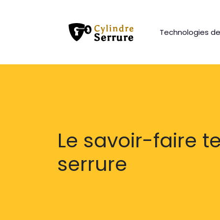
Technologies de
Le savoir-faire 
serrure