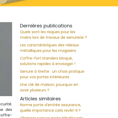
Dernières publications
Quels sont les risques pour les
mains lors de travaux de serrurerie ?
Les caractéristiques des rideaux
métalliques pour les magasins
Coffre-fort standers bloqué,
solutions rapides à envisager !
Serrure à tirette : un choix pratique
pour vos portes intérieures
Une clé de maison, pourquoi en
avoir plusieurs ?
Articles similaires
curité.
Norme porte d’entrée assurance,
ne des
quelle importance cela revêt-il ?
coffre-