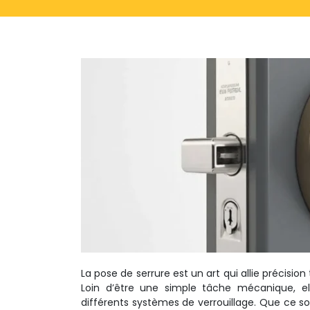
La pose de serrure est un art qui allie précis
Loin d’être une simple tâche mécanique, el
différents systèmes de verrouillage. Que ce 