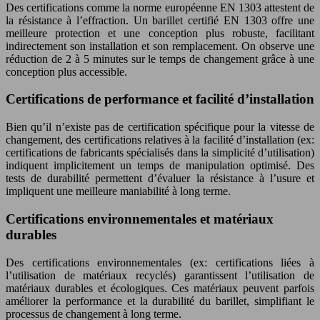
Des certifications comme la norme européenne EN 1303 attestent de
la résistance à l’effraction. Un barillet certifié EN 1303 offre une
meilleure protection et une conception plus robuste, facilitant
indirectement son installation et son remplacement. On observe une
réduction de 2 à 5 minutes sur le temps de changement grâce à une
conception plus accessible.
Certifications de performance et facilité d’installation
Bien qu’il n’existe pas de certification spécifique pour la vitesse de
changement, des certifications relatives à la facilité d’installation (ex:
certifications de fabricants spécialisés dans la simplicité d’utilisation)
indiquent implicitement un temps de manipulation optimisé. Des
tests de durabilité permettent d’évaluer la résistance à l’usure et
impliquent une meilleure maniabilité à long terme.
Certifications environnementales et matériaux
durables
Des certifications environnementales (ex: certifications liées à
l’utilisation de matériaux recyclés) garantissent l’utilisation de
matériaux durables et écologiques. Ces matériaux peuvent parfois
améliorer la performance et la durabilité du barillet, simplifiant le
processus de changement à long terme.