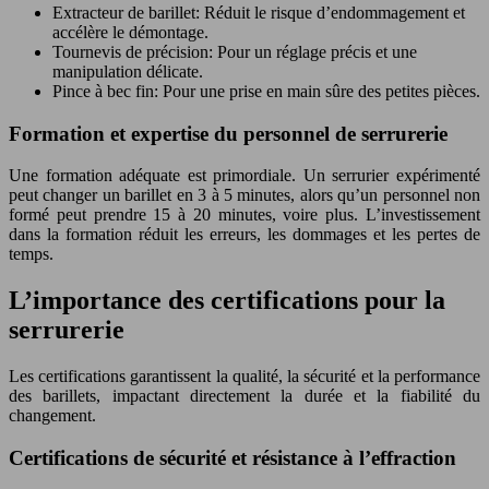
Extracteur de barillet: Réduit le risque d’endommagement et
accélère le démontage.
Tournevis de précision: Pour un réglage précis et une
manipulation délicate.
Pince à bec fin: Pour une prise en main sûre des petites pièces.
Formation et expertise du personnel de serrurerie
Une formation adéquate est primordiale. Un serrurier expérimenté
peut changer un barillet en 3 à 5 minutes, alors qu’un personnel non
formé peut prendre 15 à 20 minutes, voire plus. L’investissement
dans la formation réduit les erreurs, les dommages et les pertes de
temps.
L’importance des certifications pour la
serrurerie
Les certifications garantissent la qualité, la sécurité et la performance
des barillets, impactant directement la durée et la fiabilité du
changement.
Certifications de sécurité et résistance à l’effraction