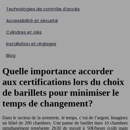
Technologies de contrôle d’accès
Accessibilité et sécurité
Cylindres et clés
Installation et réglages
Blog
Quelle importance accorder
aux certifications lors du choix
de barillets pour minimiser le
temps de changement?
Dans le secteur de la serrurerie, le temps, c’est de l’argent. Imaginez
un hôtel de 200 chambres. Une panne de barillet dans 10 chambres
simultanément représente 2h30 de travail à 50€/heure (coût main