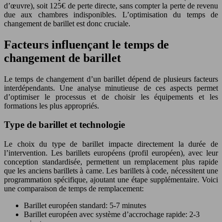
d’œuvre), soit 125€ de perte directe, sans compter la perte de revenu
due aux chambres indisponibles. L’optimisation du temps de
changement de barillet est donc cruciale.
Facteurs influençant le temps de
changement de barillet
Le temps de changement d’un barillet dépend de plusieurs facteurs
interdépendants. Une analyse minutieuse de ces aspects permet
d’optimiser le processus et de choisir les équipements et les
formations les plus appropriés.
Type de barillet et technologie
Le choix du type de barillet impacte directement la durée de
l’intervention. Les barillets européens (profil européen), avec leur
conception standardisée, permettent un remplacement plus rapide
que les anciens barillets à came. Les barillets à code, nécessitent une
programmation spécifique, ajoutant une étape supplémentaire. Voici
une comparaison de temps de remplacement:
Barillet européen standard: 5-7 minutes
Barillet européen avec système d’accrochage rapide: 2-3