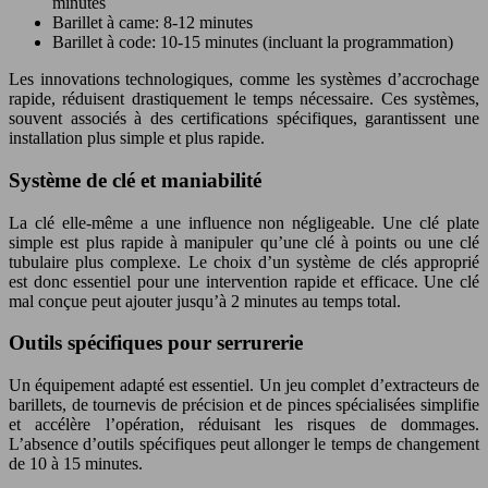
minutes
Barillet à came: 8-12 minutes
Barillet à code: 10-15 minutes (incluant la programmation)
Les innovations technologiques, comme les systèmes d’accrochage
rapide, réduisent drastiquement le temps nécessaire. Ces systèmes,
souvent associés à des certifications spécifiques, garantissent une
installation plus simple et plus rapide.
Système de clé et maniabilité
La clé elle-même a une influence non négligeable. Une clé plate
simple est plus rapide à manipuler qu’une clé à points ou une clé
tubulaire plus complexe. Le choix d’un système de clés approprié
est donc essentiel pour une intervention rapide et efficace. Une clé
mal conçue peut ajouter jusqu’à 2 minutes au temps total.
Outils spécifiques pour serrurerie
Un équipement adapté est essentiel. Un jeu complet d’extracteurs de
barillets, de tournevis de précision et de pinces spécialisées simplifie
et accélère l’opération, réduisant les risques de dommages.
L’absence d’outils spécifiques peut allonger le temps de changement
de 10 à 15 minutes.