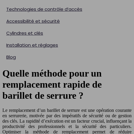
Technologies de contrôle d’accès
Accessibilité et sécurité
Cylindres et clés
Installation et réglages
Blog
Quelle méthode pour un
remplacement rapide de
barillet de serrure ?
Le remplacement d’un barillet de serrure est une opération courante
en serrurerie, motivée par des impératifs de sécurité ou de gestion
des clés. La rapidité d’exécution est un facteur crucial, influençant la
productivité des professionnels et la sécurité des particuliers.
Optimiser la méthode de remplacement permet de réduire