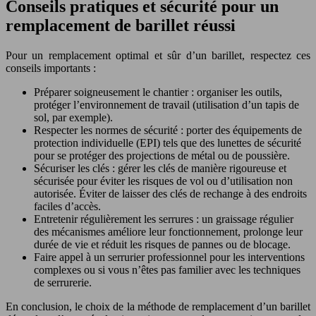
Conseils pratiques et sécurité pour un
remplacement de barillet réussi
Pour un remplacement optimal et sûr d’un barillet, respectez ces
conseils importants :
Préparer soigneusement le chantier : organiser les outils,
protéger l’environnement de travail (utilisation d’un tapis de
sol, par exemple).
Respecter les normes de sécurité : porter des équipements de
protection individuelle (EPI) tels que des lunettes de sécurité
pour se protéger des projections de métal ou de poussière.
Sécuriser les clés : gérer les clés de manière rigoureuse et
sécurisée pour éviter les risques de vol ou d’utilisation non
autorisée. Éviter de laisser des clés de rechange à des endroits
faciles d’accès.
Entretenir régulièrement les serrures : un graissage régulier
des mécanismes améliore leur fonctionnement, prolonge leur
durée de vie et réduit les risques de pannes ou de blocage.
Faire appel à un serrurier professionnel pour les interventions
complexes ou si vous n’êtes pas familier avec les techniques
de serrurerie.
En conclusion, le choix de la méthode de remplacement d’un barillet