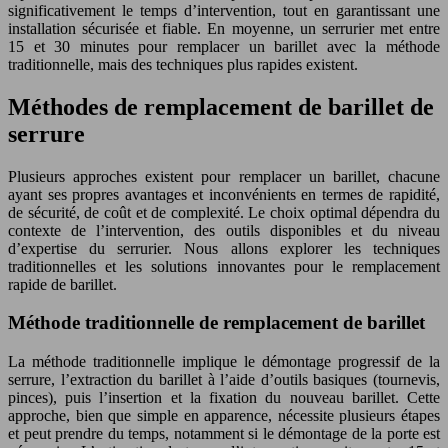
significativement le temps d’intervention, tout en garantissant une
installation sécurisée et fiable. En moyenne, un serrurier met entre
15 et 30 minutes pour remplacer un barillet avec la méthode
traditionnelle, mais des techniques plus rapides existent.
Méthodes de remplacement de barillet de
serrure
Plusieurs approches existent pour remplacer un barillet, chacune
ayant ses propres avantages et inconvénients en termes de rapidité,
de sécurité, de coût et de complexité. Le choix optimal dépendra du
contexte de l’intervention, des outils disponibles et du niveau
d’expertise du serrurier. Nous allons explorer les techniques
traditionnelles et les solutions innovantes pour le remplacement
rapide de barillet.
Méthode traditionnelle de remplacement de barillet
La méthode traditionnelle implique le démontage progressif de la
serrure, l’extraction du barillet à l’aide d’outils basiques (tournevis,
pinces), puis l’insertion et la fixation du nouveau barillet. Cette
approche, bien que simple en apparence, nécessite plusieurs étapes
et peut prendre du temps, notamment si le démontage de la porte est