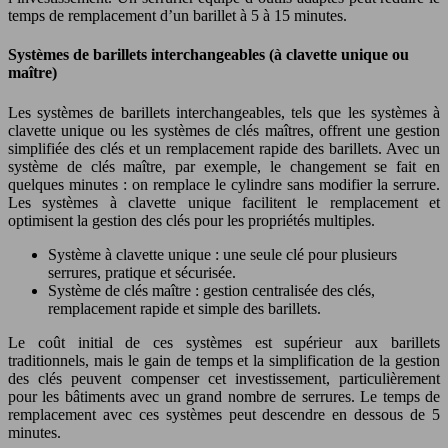
temps de remplacement d’un barillet à 5 à 15 minutes.
Systèmes de barillets interchangeables (à clavette unique ou
maître)
Les systèmes de barillets interchangeables, tels que les systèmes à
clavette unique ou les systèmes de clés maîtres, offrent une gestion
simplifiée des clés et un remplacement rapide des barillets. Avec un
système de clés maître, par exemple, le changement se fait en
quelques minutes : on remplace le cylindre sans modifier la serrure.
Les systèmes à clavette unique facilitent le remplacement et
optimisent la gestion des clés pour les propriétés multiples.
Système à clavette unique : une seule clé pour plusieurs
serrures, pratique et sécurisée.
Système de clés maître : gestion centralisée des clés,
remplacement rapide et simple des barillets.
Le coût initial de ces systèmes est supérieur aux barillets
traditionnels, mais le gain de temps et la simplification de la gestion
des clés peuvent compenser cet investissement, particulièrement
pour les bâtiments avec un grand nombre de serrures. Le temps de
remplacement avec ces systèmes peut descendre en dessous de 5
minutes.